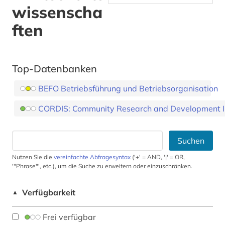
wissenscha
ften
Top-Datenbanken
BEFO Betriebsführung und Betriebsorganisation
CORDIS: Community Research and Development In
Suchen
Nutzen Sie die
vereinfachte Abfragesyntax
('+' = AND, '|' = OR,
'"Phrase"', etc.), um die Suche zu erweitern oder einzuschränken.
Verfügbarkeit
▲
Frei verfügbar