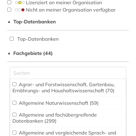
Lizenziert an meiner Organisation
Nicht an meiner Organisation verfügbar
Top-Datenbanken
▲
Top-Datenbanken
Fachgebiete (44)
▲
Agrar- und Forstwissenschaft, Gartenbau,
Ernährungs- und Haushaltswissenschaft (70)
Allgemeine Naturwissenschaft (59)
Allgemeine und fachübergreifende
Datenbanken (299)
Allgemeine und vergleichende Sprach- und