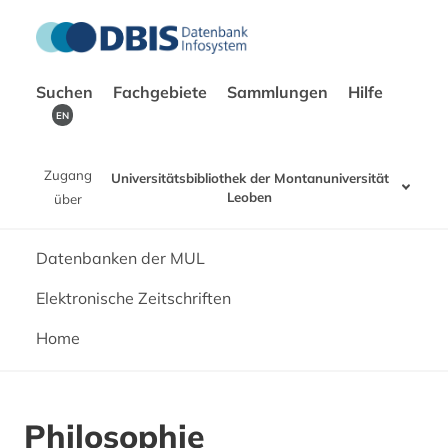
Suchen
Fachgebiete
Sammlungen
Hilfe
EN
Zugang
Universitätsbibliothek der Montanuniversität
Leoben
über
Datenbanken der MUL
Elektronische Zeitschriften
Home
Philosophie