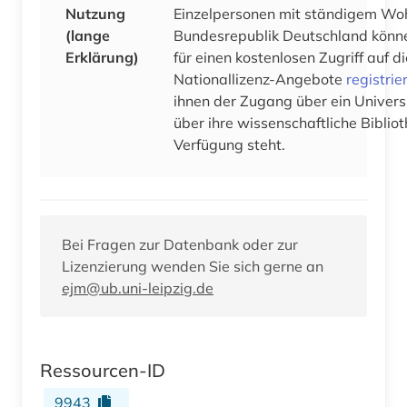
Nutzung
Einzelpersonen mit ständigem Woh
(lange
Bundesrepublik Deutschland könne
Erklärung)
für einen kostenlosen Zugriff auf 
Nationallizenz-Angebote
registrie
ihnen der Zugang über ein Univers
über ihre wissenschaftliche Bibliot
Verfügung steht.
Bei Fragen zur Datenbank oder zur
Lizenzierung wenden Sie sich gerne an
ejm@ub.uni-leipzig.de
Ressourcen-ID
9943