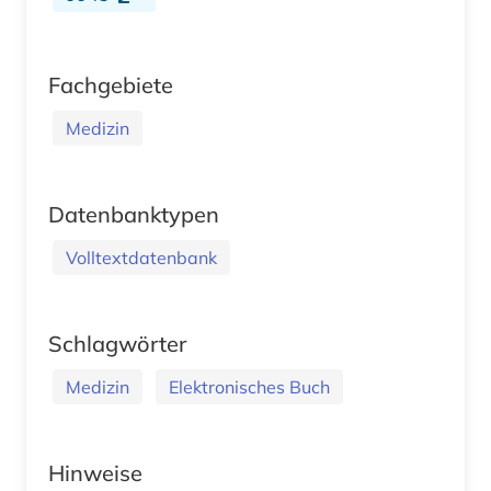
Fachgebiete
Medizin
Datenbanktypen
Volltextdatenbank
Schlagwörter
Medizin
Elektronisches Buch
Hinweise