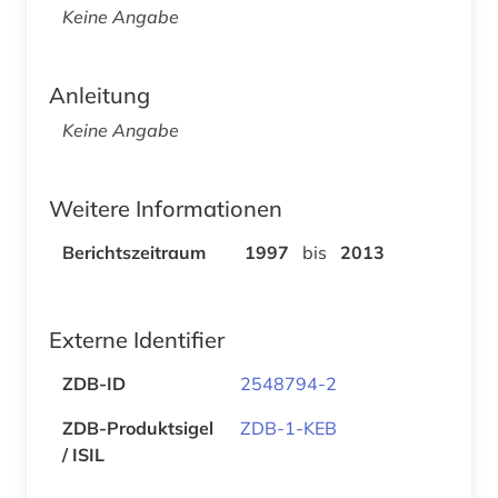
Keine Angabe
Anleitung
Keine Angabe
Weitere Informationen
Berichtszeitraum
1997
bis
2013
Externe Identifier
ZDB-ID
2548794-2
ZDB-Produktsigel
ZDB-1-KEB
/ ISIL