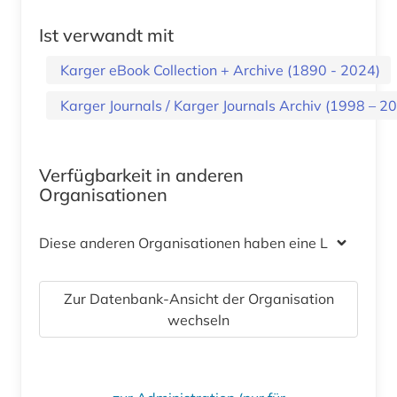
Ist verwandt mit
Karger eBook Collection + Archive (1890 - 2024)
Karger Journals / Karger Journals Archiv (1998 – 
Verfügbarkeit in anderen
Organisationen
Diese anderen Organisationen haben eine Lizenz
Zur Datenbank-Ansicht der Organisation
wechseln