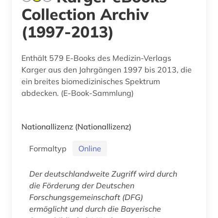
Collection Archiv
(1997-2013)
Enthält 579 E-Books des Medizin-Verlags
Karger aus den Jahrgängen 1997 bis 2013, die
ein breites biomedizinisches Spektrum
abdecken. (E-Book-Sammlung)
Nationallizenz
(Nationallizenz)
Formaltyp
Online
Der deutschlandweite Zugriff wird durch
die Förderung der Deutschen
Forschungsgemeinschaft (DFG)
ermöglicht und durch die Bayerische