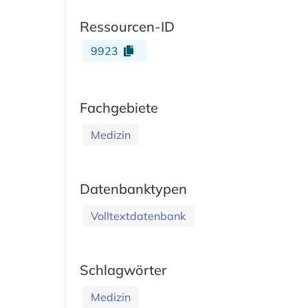
Ressourcen-ID
9923
Fachgebiete
Medizin
Datenbanktypen
Volltextdatenbank
Schlagwörter
Medizin