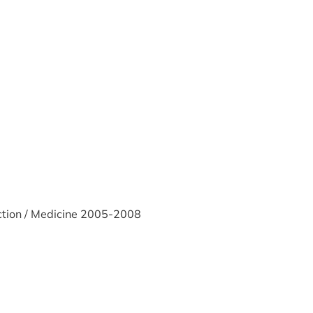
ction / Medicine 2005-2008