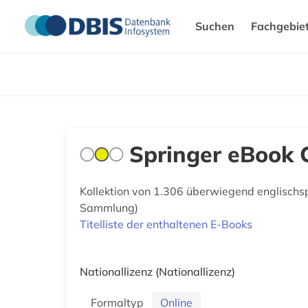
Suchen
Fachgebie
Springer eBook C
Kollektion von 1.306 überwiegend englischs
Sammlung)
Titelliste der enthaltenen E-Books
Nationallizenz
(Nationallizenz)
Formaltyp
Online