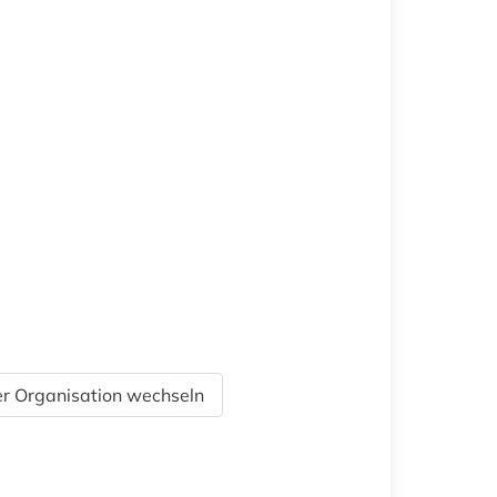
r Organisation wechseln