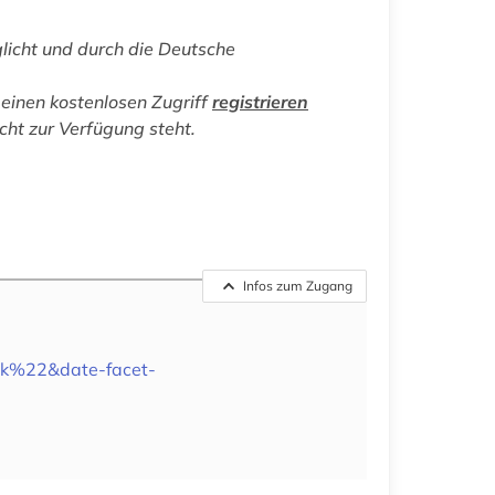
licht und durch die Deutsche
einen kostenlosen Zugriff
registrieren
icht zur Verfügung steht.
Infos zum Zugang
ok%22&date-facet-