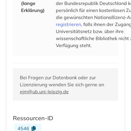
(lange
der Bundesrepublik Deutschland k
Erklärung)
persönlich für einen kostenlosen Zu
die gewünschten Nationallizenz-
registrieren
, falls ihnen der Zugan
Universitätsnetz bzw. über ihre
wissenschaftliche Bibliothek nicht 
Verfügung steht.
Bei Fragen zur Datenbank oder zur
Lizenzierung wenden Sie sich gerne an
ejm@ub.uni-leipzig.de
Ressourcen-ID
4546