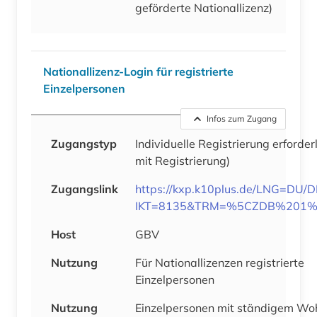
geförderte Nationallizenz)
Nationallizenz-Login für registrierte
Einzelpersonen
Infos zum Zugang
Zugangstyp
Individuelle Registrierung erforder
mit Registrierung)
Zugangslink
https://kxp.k10plus.de/LNG=DU/
IKT=8135&TRM=%5CZDB%201%
Host
GBV
Nutzung
Für Nationallizenzen registrierte
Einzelpersonen
Nutzung
Einzelpersonen mit ständigem Woh