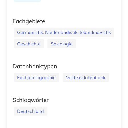
Fachgebiete
Germanistik. Niederlandistik. Skandinavistik
Geschichte
Soziologie
Datenbanktypen
Fachbibliographie
Volltextdatenbank
Schlagwörter
Deutschland