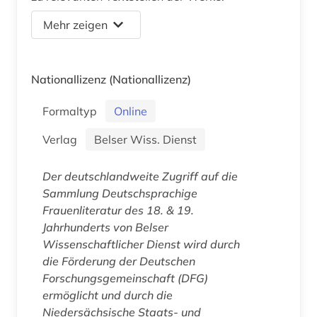
Mehr zeigen
Nationallizenz
(Nationallizenz)
Formaltyp
Online
Verlag
Belser Wiss. Dienst
Der deutschlandweite Zugriff auf die
Sammlung
Deutschsprachige
Frauenliteratur des 18. & 19.
Jahrhunderts
von Belser
Wissenschaftlicher Dienst wird durch
die Förderung der Deutschen
Forschungsgemeinschaft (DFG)
ermöglicht und durch die
Niedersächsische Staats- und