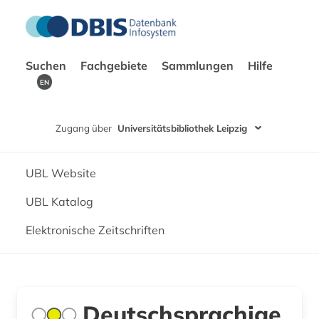
Suchen
Fachgebiete
Sammlungen
Hilfe
EN
Zugang über
Universitätsbibliothek Leipzig
UBL Website
UBL Katalog
Elektronische Zeitschriften
Deutschsprachige