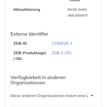
Aktualisierung
Nicht mehr
aktualisiert
Externe Identifier
ZDB-ID
2195528-1
ZDB-Produktsigel
ZDB-1-DFL
/ ISIL
Verfügbarkeit in anderen
Organisationen
Diese anderen Organisationen haben eine Lizenz