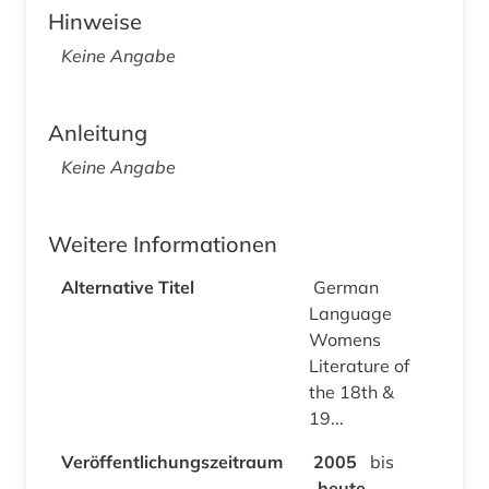
Hinweise
Keine Angabe
Anleitung
Keine Angabe
Weitere Informationen
Alternative Titel
German
Language
Womens
Literature of
the 18th &
19...
Veröffentlichungszeitraum
2005
bis
heute