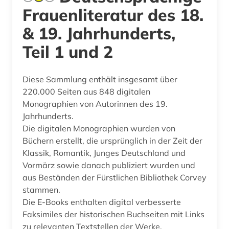
Frauenliteratur des 18.
& 19. Jahrhunderts,
Teil 1 und 2
Diese Sammlung enthält insgesamt über
220.000 Seiten aus 848 digitalen
Monographien von Autorinnen des 19.
Jahrhunderts.
Die digitalen Monographien wurden von
Büchern erstellt, die ursprünglich in der Zeit der
Klassik, Romantik, Junges Deutschland und
Vormärz sowie danach publiziert wurden und
aus Beständen der Fürstlichen Bibliothek Corvey
stammen.
Die E-Books enthalten digital verbesserte
Faksimiles der historischen Buchseiten mit Links
zu relevanten Textstellen der Werke.