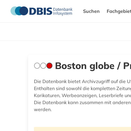
Suchen
Fachgebie
Boston globe / 
Die Datenbank bietet Archivzugriff auf die
Enthalten sind sowohl die kompletten Zeitung
Karikaturen, Werbeanzeigen, Leserbriefe un
Die Datenbank kann zusammen mit anderen U
werden.