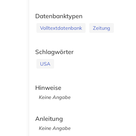
Datenbanktypen
Volltextdatenbank
Zeitung
Schlagwörter
USA
Hinweise
Keine Angabe
Anleitung
Keine Angabe