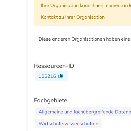
Ihre Organisation kann Ihnen momentan le
Kontakt zu Ihrer Organisation
Diese anderen Organisationen haben eine
Ressourcen-ID
106216
Fachgebiete
Allgemeine und fachübergreifende Daten
Wirtschaftswissenschaften