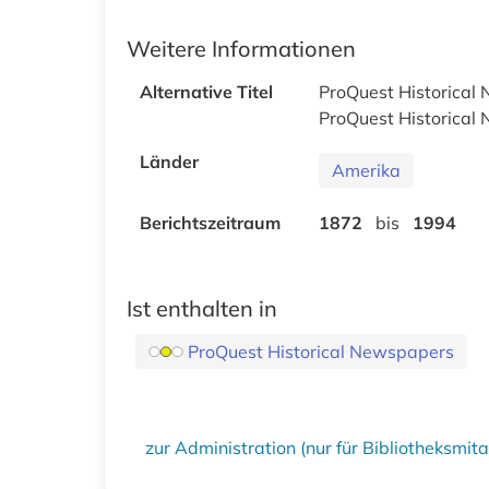
Weitere Informationen
Alternative Titel
ProQuest Historical
ProQuest Historical
Länder
Amerika
Berichtszeitraum
1872
bis
1994
Ist enthalten in
ProQuest Historical Newspapers
zur Administration (nur für Bibliotheksmi