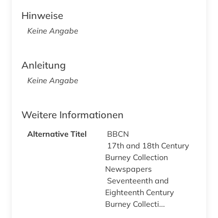
Hinweise
Keine Angabe
Anleitung
Keine Angabe
Weitere Informationen
Alternative Titel
BBCN
17th and 18th Century
Burney Collection
Newspapers
Seventeenth and
Eighteenth Century
Burney Collecti...