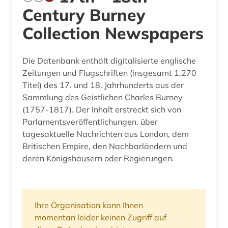
Century Burney
Collection Newspapers
Die Datenbank enthält digitalisierte englische
Zeitungen und Flugschriften (insgesamt 1.270
Titel) des 17. und 18. Jahrhunderts aus der
Sammlung des Geistlichen Charles Burney
(1757-1817). Der Inhalt erstreckt sich von
Parlamentsveröffentlichungen, über
tagesaktuelle Nachrichten aus London, dem
Britischen Empire, den Nachbarländern und
deren Königshäusern oder Regierungen.
Ihre Organisation kann Ihnen
momentan leider keinen Zugriff auf