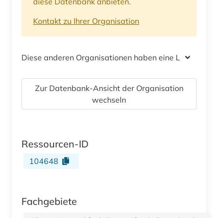
diese Datenbank anbieten.
Kontakt zu Ihrer Organisation
Diese anderen Organisationen haben eine Lizenz
Zur Datenbank-Ansicht der Organisation
wechseln
Ressourcen-ID
104648
Fachgebiete