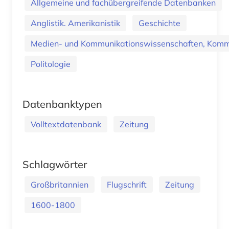
Allgemeine und fachübergreifende Datenbanken
Anglistik. Amerikanistik
Geschichte
Medien- und Kommunikationswissenschaften, Kommu
Politologie
Datenbanktypen
Volltextdatenbank
Zeitung
Schlagwörter
Großbritannien
Flugschrift
Zeitung
1600-1800