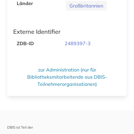
Länder
Großbritannien
Externe Identifier
ZDB-ID
2489397-3
zur Administration (nur für
Bibliotheksmitarbeitende aus DBIS-
Teilnehmerorganisationen)
DBIS ist Teil der