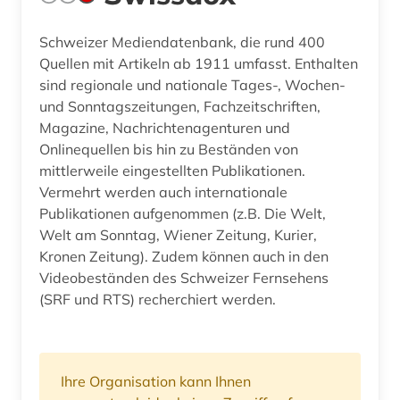
Schweizer Mediendatenbank, die rund 400
Quellen mit Artikeln ab 1911 umfasst. Enthalten
sind regionale und nationale Tages-, Wochen-
und Sonntagszeitungen, Fachzeitschriften,
Magazine, Nachrichtenagenturen und
Onlinequellen bis hin zu Beständen von
mittlerweile eingestellten Publikationen.
Vermehrt werden auch internationale
Publikationen aufgenommen (z.B. Die Welt,
Welt am Sonntag, Wiener Zeitung, Kurier,
Kronen Zeitung). Zudem können auch in den
Videobeständen des Schweizer Fernsehens
(SRF und RTS) recherchiert werden.
Ihre Organisation kann Ihnen