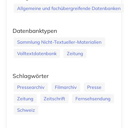
Allgemeine und fachübergreifende Datenbanken
Datenbanktypen
Sammlung Nicht-Textueller-Materialien
Volltextdatenbank
Zeitung
Schlagwörter
Pressearchiv
Filmarchiv
Presse
Zeitung
Zeitschrift
Fernsehsendung
Schweiz