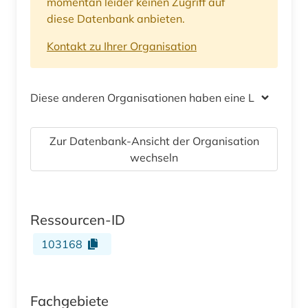
momentan leider keinen Zugriff auf
diese Datenbank anbieten.
Kontakt zu Ihrer Organisation
Diese anderen Organisationen haben eine Lizenz
Zur Datenbank-Ansicht der Organisation
wechseln
Ressourcen-ID
103168
Fachgebiete