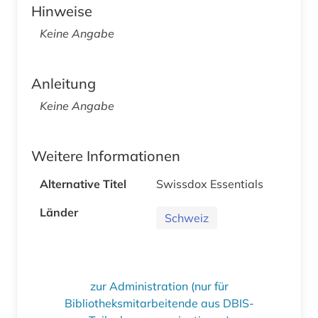
Hinweise
Keine Angabe
Anleitung
Keine Angabe
Weitere Informationen
Alternative Titel
Swissdox Essentials
Länder
Schweiz
zur Administration (nur für
Bibliotheksmitarbeitende aus DBIS-