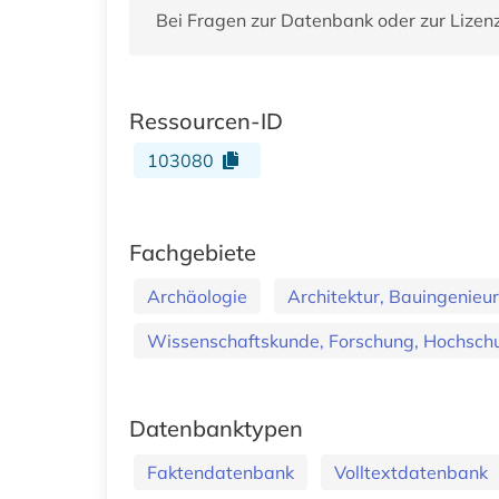
Bei Fragen zur Datenbank oder zur Lizen
Ressourcen-ID
103080
Fachgebiete
Archäologie
Architektur, Bauingenie
Wissenschaftskunde, Forschung, Hochschu
Datenbanktypen
Faktendatenbank
Volltextdatenbank