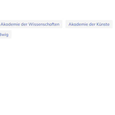
Akademie der Wissenschaften
Akademie der Künste
dwig