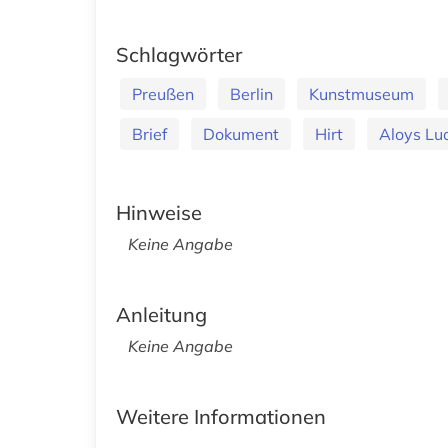
Schlagwörter
Preußen
Berlin
Kunstmuseum
Brief
Dokument
Hirt
Aloys Lu
Hinweise
Keine Angabe
Anleitung
Keine Angabe
Weitere Informationen