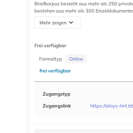
Briefkorpus besteht aus mehr als 250 privat
bestehen aus mehr als 300 Einzeldokumenten
Mehr zeigen
Frei verfügbar
Formaltyp
Online
frei verfügbar
Zugangstyp
Zugangslink
https://aloys-hirt.