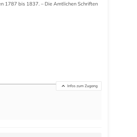
en 1787 bis 1837. – Die Amtlichen Schriften
Infos zum Zugang