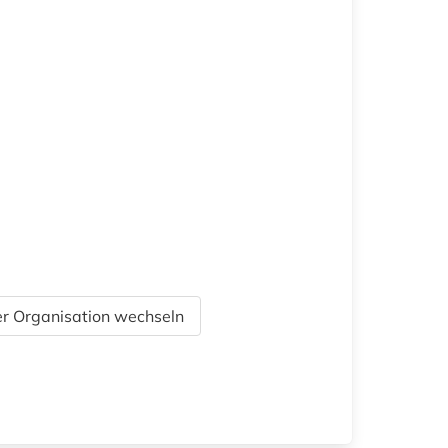
r Organisation wechseln