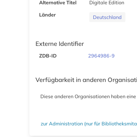
Alternative Titel
Digitale Edition
Länder
Deutschland
Externe Identifier
ZDB-ID
2964986-9
Verfügbarkeit in anderen Organisa
Diese anderen Organisationen haben eine
zur Administration (nur für Bibliotheksmi