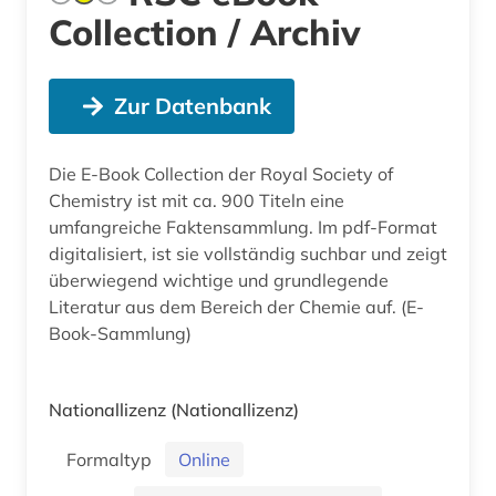
Collection / Archiv
Zur Datenbank
Die E-Book Collection der Royal Society of
Chemistry ist mit ca. 900 Titeln eine
umfangreiche Faktensammlung. Im pdf-Format
digitalisiert, ist sie vollständig suchbar und zeigt
überwiegend wichtige und grundlegende
Literatur aus dem Bereich der Chemie auf. (E-
Book-Sammlung)
Nationallizenz
(Nationallizenz)
Formaltyp
Online