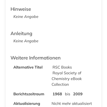
Hinweise
Keine Angabe
Anleitung
Keine Angabe
Weitere Informationen
Alternative Titel
RSC Books
Royal Society of
Chemistry eBook
Collection
Berichtszeitraum
1968
bis
2009
Aktualisierung
Nicht mehr aktualisiert