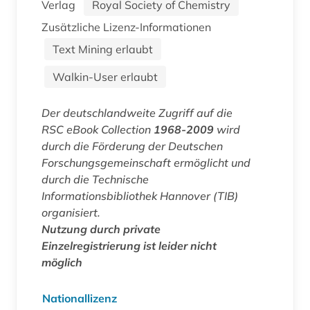
Verlag
Royal Society of Chemistry
Zusätzliche Lizenz-Informationen
Text Mining erlaubt
Walkin-User erlaubt
Der deutschlandweite Zugriff auf die
RSC eBook Collection
1968-2009
wird
durch die Förderung der Deutschen
Forschungsgemeinschaft ermöglicht und
durch die Technische
Informationsbibliothek Hannover (TIB)
organisiert.
Nutzung durch private
Einzelregistrierung ist leider nicht
möglich
Nationallizenz