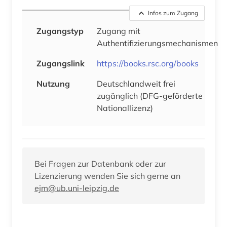
Infos zum Zugang
Zugangstyp
Zugang mit
Authentifizierungsmechanismen
Zugangslink
https://books.rsc.org/books
Nutzung
Deutschlandweit frei
zugänglich (DFG-geförderte
Nationallizenz)
Bei Fragen zur Datenbank oder zur
Lizenzierung wenden Sie sich gerne an
ejm@ub.uni-leipzig.de