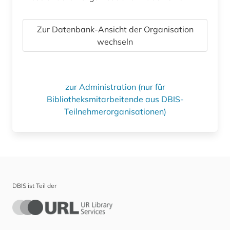
Zur Datenbank-Ansicht der Organisation
wechseln
zur Administration (nur für
Bibliotheksmitarbeitende aus DBIS-
Teilnehmerorganisationen)
DBIS ist Teil der