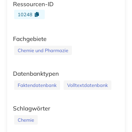
Ressourcen-ID
10248
Fachgebiete
Chemie und Pharmazie
Datenbanktypen
Faktendatenbank
Volltextdatenbank
Schlagwörter
Chemie