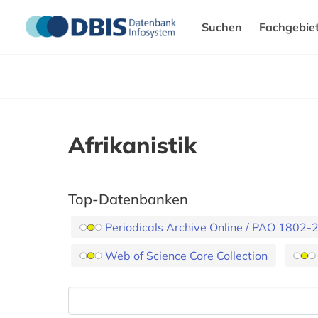
Suchen
Fachgebie
Afrikanistik
Top-Datenbanken
Periodicals Archive Online / PAO 1802-
Web of Science Core Collection