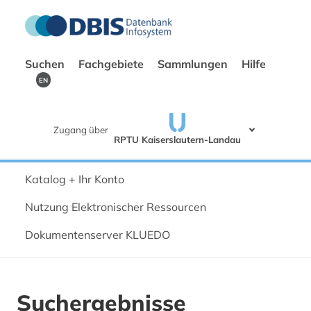
Suchen
Fachgebiete
Sammlungen
Hilfe
EN
Zugang über
RPTU Kaiserslautern-Landau
Katalog + Ihr Konto
Nutzung Elektronischer Ressourcen
Dokumentenserver KLUEDO
Suchergebnisse