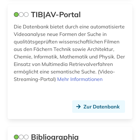
TIB|AV-Portal
Die Datenbank bietet durch eine automatisierte
Videoanalyse neue Formen der Suche in
qualitätsgeprüften wissenschaftlichen Filmen
aus den Fächern Technik sowie Architektur,
Chemie, Informatik, Mathematik und Physik. Der
Einsatz von Multimedia Retrievalverfahren
ermöglicht eine semantische Suche. (Video-
Streaming-Portal)
Mehr Informationen
Zur Datenbank
Bibliographia