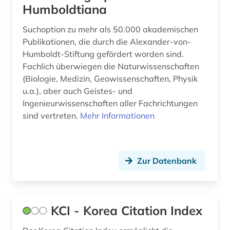
Humboldtiana
Suchoption zu mehr als 50.000 akademischen
Publikationen, die durch die Alexander-von-
Humboldt-Stiftung gefördert worden sind.
Fachlich überwiegen die Naturwissenschaften
(Biologie, Medizin, Geowissenschaften, Physik
u.a.), aber auch Geistes- und
Ingenieurwissenschaften aller Fachrichtungen
sind vertreten.
Mehr Informationen
Zur Datenbank
KCI - Korea Citation Index