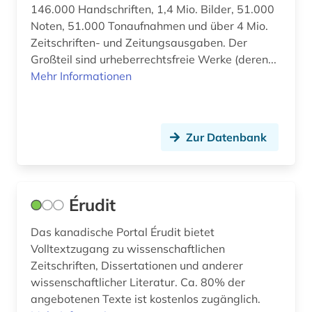
146.000 Handschriften, 1,4 Mio. Bilder, 51.000
Noten, 51.000 Tonaufnahmen und über 4 Mio.
Zeitschriften- und Zeitungsausgaben. Der
Großteil sind urheberrechtsfreie Werke (deren...
Mehr Informationen
Zur Datenbank
Érudit
Das kanadische Portal Érudit bietet
Volltextzugang zu wissenschaftlichen
Zeitschriften, Dissertationen und anderer
wissenschaftlicher Literatur. Ca. 80% der
angebotenen Texte ist kostenlos zugänglich.