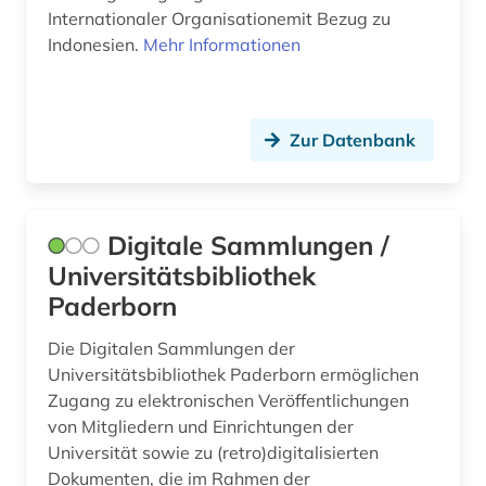
Internationaler Organisationemit Bezug zu
Indonesien.
Mehr Informationen
Zur Datenbank
Digitale Sammlungen /
Universitätsbibliothek
Paderborn
Die Digitalen Sammlungen der
Universitätsbibliothek Paderborn ermöglichen
Zugang zu elektronischen Veröffentlichungen
von Mitgliedern und Einrichtungen der
Universität sowie zu (retro)digitalisierten
Dokumenten, die im Rahmen der