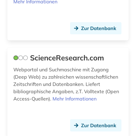
Mehr Informationen
Zur Datenbank
ScienceResearch.com
Webportal und Suchmaschine mit Zugang
(Deep Web) zu zahlreichen wissenschaftlichen
Zeitschriften und Datenbanken. Liefert
bibliographische Angaben, z.T. Volltexte (Open
Access-Quellen).
Mehr Informationen
Zur Datenbank