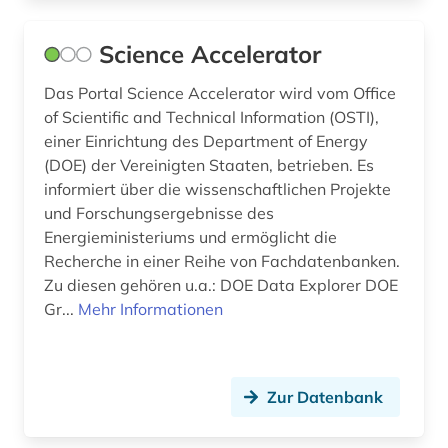
Science Accelerator
Das Portal Science Accelerator wird vom Office
of Scientific and Technical Information (OSTI),
einer Einrichtung des Department of Energy
(DOE) der Vereinigten Staaten, betrieben. Es
informiert über die wissenschaftlichen Projekte
und Forschungsergebnisse des
Energieministeriums und ermöglicht die
Recherche in einer Reihe von Fachdatenbanken.
Zu diesen gehören u.a.: DOE Data Explorer DOE
Gr...
Mehr Informationen
Zur Datenbank