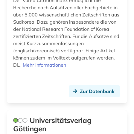
Der Korea Citation Index ermöglicht die
Recherche nach Aufsätzen aller Fachgebiete in
über 5.000 wissenschaftlichen Zeitschriften aus
Südkorea. Dazu gehören insbesondere die von
der National Research Foundation of Korea
zertifizierten Zeitschriften. Für die Aufsätze sind
meist Kurzzusammenfassungen
(englisch/koreanisch) verfügbar. Einige Artikel
können zudem im Volltext aufgerufen werden.
Di...
Mehr Informationen
Zur Datenbank
Universitätsverlag
Göttingen