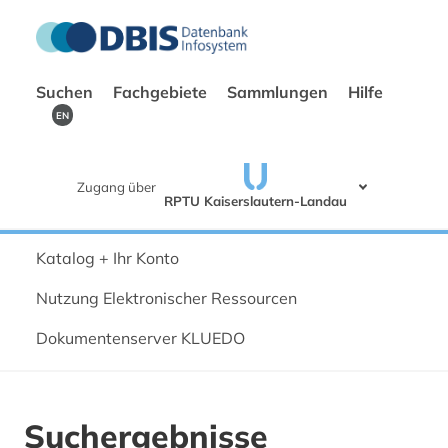
Suchen
Fachgebiete
Sammlungen
Hilfe
EN
Zugang über
RPTU Kaiserslautern-Landau
Katalog + Ihr Konto
Nutzung Elektronischer Ressourcen
Dokumentenserver KLUEDO
Suchergebnisse