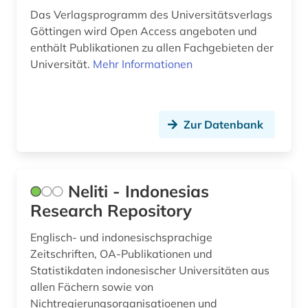
Das Verlagsprogramm des Universitätsverlags
Göttingen wird Open Access angeboten und
enthält Publikationen zu allen Fachgebieten der
Universität.
Mehr Informationen
Zur Datenbank
Neliti - Indonesias
Research Repository
Englisch- und indonesischsprachige
Zeitschriften, OA-Publikationen und
Statistikdaten indonesischer Universitäten aus
allen Fächern sowie von
Nichtregierungsorganisatioenen und