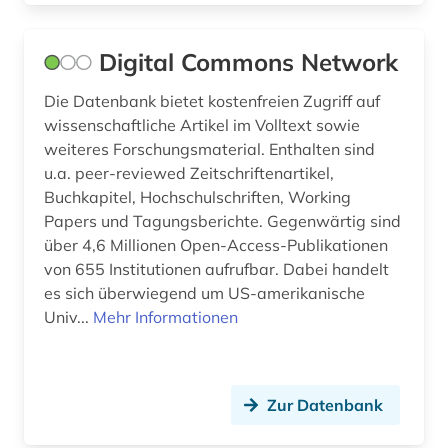
Digital Commons Network
Die Datenbank bietet kostenfreien Zugriff auf
wissenschaftliche Artikel im Volltext sowie
weiteres Forschungsmaterial. Enthalten sind
u.a. peer-reviewed Zeitschriftenartikel,
Buchkapitel, Hochschulschriften, Working
Papers und Tagungsberichte. Gegenwärtig sind
über 4,6 Millionen Open-Access-Publikationen
von 655 Institutionen aufrufbar. Dabei handelt
es sich überwiegend um US-amerikanische
Univ...
Mehr Informationen
Zur Datenbank