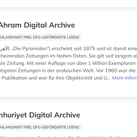
Ahram Digital Archive
HLANDWEIT FREI, DFG-GEFÖRDERTE LIZENZ
cheinenden Zeitungen im Nahen Osten. Sie gilt seit langem 
ste Zeitung. Mit einer Auflage von über 1 Million Exemplaren
htigsten Zeitungen in der arabischen Welt. Vor 1960 war die
Publikation und war für ihre Objektivität und U...
Mehr Infor
huriyet Digital Archive
HLANDWEIT FREI, DFG-GEFÖRDERTE LIZENZ