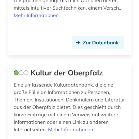
Ansprüchen genügt als auch Optionen bietet,
mittels intuitiver Suchtechniken, einem Vorsch...
Mehr Informationen
Zur Datenbank
Kultur der Oberpfalz
Eine umfassende Kulturdatenbank, die eine
große Fülle an Informationen zu Personen,
Themen, Institutionen, Denkmälern und Literatur
aus der Oberpfalz bietet. Dies geschieht durch
kurze Einträge mit einem Verweis auf weitere
Informationen oder einen Link zu anderen
Internetseiten.
Mehr Informationen