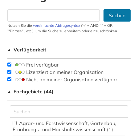
Suchen
Nutzen Sie die
vereinfachte Abfragesyntax
('+' = AND, '|' = OR,
'"Phrase"', etc.), um die Suche zu erweitern oder einzuschränken.
Verfügbarkeit
▲
Frei verfügbar
Lizenziert an meiner Organisation
Nicht an meiner Organisation verfügbar
Fachgebiete (44)
▲
Agrar- und Forstwissenschaft, Gartenbau,
Ernährungs- und Haushaltswissenschaft (1)