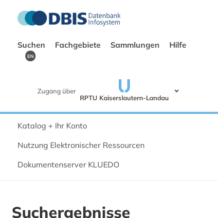
Suchen
Fachgebiete
Sammlungen
Hilfe
EN
Zugang über
RPTU Kaiserslautern-Landau
Katalog + Ihr Konto
Nutzung Elektronischer Ressourcen
Dokumentenserver KLUEDO
Suchergebnisse