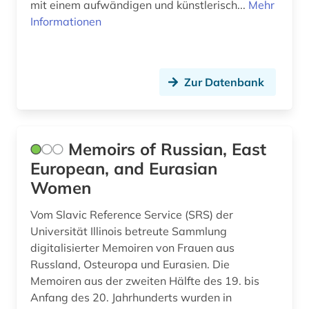
mit einem aufwändigen und künstlerisch...
Mehr
Informationen
Zur Datenbank
Memoirs of Russian, East
European, and Eurasian
Women
Vom Slavic Reference Service (SRS) der
Universität Illinois betreute Sammlung
digitalisierter Memoiren von Frauen aus
Russland, Osteuropa und Eurasien. Die
Memoiren aus der zweiten Hälfte des 19. bis
Anfang des 20. Jahrhunderts wurden in