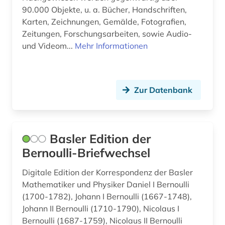
90.000 Objekte, u. a. Bücher, Handschriften,
Karten, Zeichnungen, Gemälde, Fotografien,
Zeitungen, Forschungsarbeiten, sowie Audio-
und Videom...
Mehr Informationen
Zur Datenbank
Basler Edition der
Bernoulli-Briefwechsel
Digitale Edition der Korrespondenz der Basler
Mathematiker und Physiker Daniel I Bernoulli
(1700-1782), Johann I Bernoulli (1667-1748),
Johann II Bernoulli (1710-1790), Nicolaus I
Bernoulli (1687-1759), Nicolaus II Bernoulli