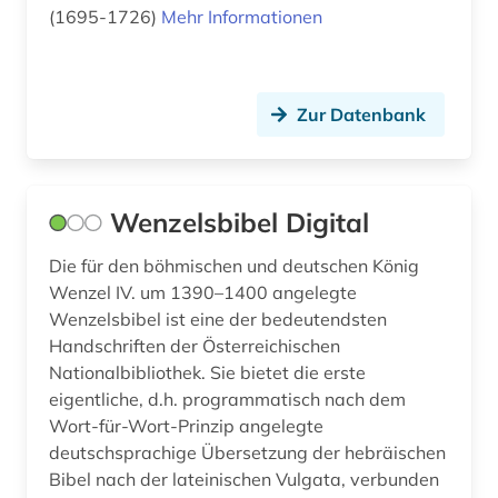
(1695-1726)
Mehr Informationen
Zur Datenbank
Wenzelsbibel Digital
Die für den böhmischen und deutschen König
Wenzel IV. um 1390–1400 angelegte
Wenzelsbibel ist eine der bedeutendsten
Handschriften der Österreichischen
Nationalbibliothek. Sie bietet die erste
eigentliche, d.h. programmatisch nach dem
Wort-für-Wort-Prinzip angelegte
deutschsprachige Übersetzung der hebräischen
Bibel nach der lateinischen Vulgata, verbunden