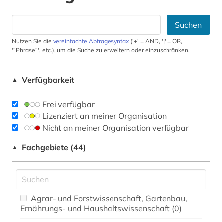
Suchen
Nutzen Sie die
vereinfachte Abfragesyntax
('+' = AND, '|' = OR,
'"Phrase"', etc.), um die Suche zu erweitern oder einzuschränken.
Verfügbarkeit
▲
Frei verfügbar
Lizenziert an meiner Organisation
Nicht an meiner Organisation verfügbar
Fachgebiete (44)
▲
Agrar- und Forstwissenschaft, Gartenbau,
Ernährungs- und Haushaltswissenschaft (0)