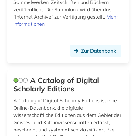
Sammelwerken, Zeitschriften und Büchern
veröffentlicht. Die Sammlung wird über das
"Internet Archive" zur Verfügung gestellt,
Mehr
Informationen
Zur Datenbank
A Catalog of Digital
Scholarly Editions
A Catalog of Digital Scholarly Editions ist eine
Online-Datenbank, die digitale
wissenschaftliche Editionen aus dem Gebiet der
Geistes- und Kulturwissenschaften erfasst,
beschreibt und systematisch klassifiziert. Sie