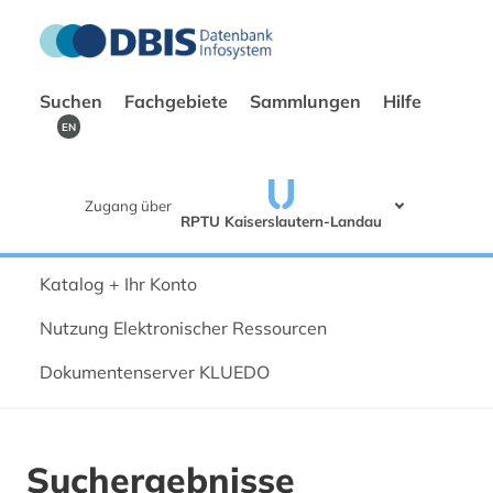
Suchen
Fachgebiete
Sammlungen
Hilfe
EN
Zugang über
RPTU Kaiserslautern-Landau
Katalog + Ihr Konto
Nutzung Elektronischer Ressourcen
Dokumentenserver KLUEDO
Suchergebnisse