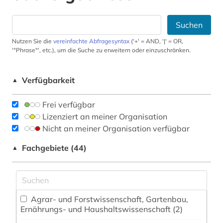
Suchen
Nutzen Sie die
vereinfachte Abfragesyntax
('+' = AND, '|' = OR,
'"Phrase"', etc.), um die Suche zu erweitern oder einzuschränken.
Verfügbarkeit
▲
Frei verfügbar
Lizenziert an meiner Organisation
Nicht an meiner Organisation verfügbar
Fachgebiete (44)
▲
Agrar- und Forstwissenschaft, Gartenbau,
Ernährungs- und Haushaltswissenschaft (2)