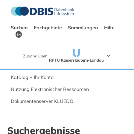
Suchen
Fachgebiete
Sammlungen
Hilfe
EN
Zugang über
RPTU Kaiserslautern-Landau
Katalog + Ihr Konto
Nutzung Elektronischer Ressourcen
Dokumentenserver KLUEDO
Suchergebnisse