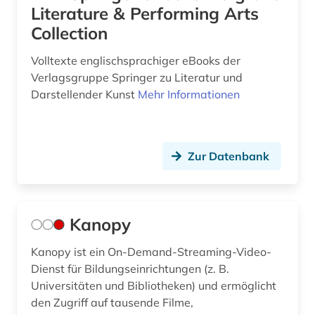
Literature & Performing Arts
Collection
Volltexte englischsprachiger eBooks der
Verlagsgruppe Springer zu Literatur und
Darstellender Kunst
Mehr Informationen
Zur Datenbank
Kanopy
Kanopy ist ein On-Demand-Streaming-Video-
Dienst für Bildungseinrichtungen (z. B.
Universitäten und Bibliotheken) und ermöglicht
den Zugriff auf tausende Filme,