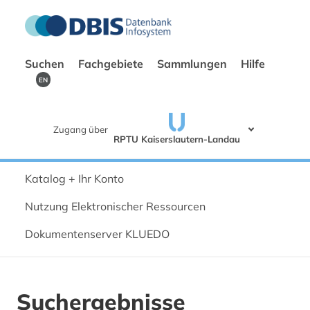
Suchen
Fachgebiete
Sammlungen
Hilfe
EN
Zugang über
RPTU Kaiserslautern-Landau
Katalog + Ihr Konto
Nutzung Elektronischer Ressourcen
Dokumentenserver KLUEDO
Suchergebnisse