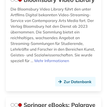
Die Bloomsbury Video Library führt den unter
Artfilms Digital bekannten Video-Streaming-
Service von Contemporary Arts Media fort. Der
Verlag Bloomsbury hat den Dienst ab 2023
übernommen. Die Sammlung bietet ein
reichhaltiges, wachsendes Angebot an
Streaming-Sammlungen für Studierende,
Lehrkräfte und Forscher in den Bereichen Kunst,
Geistes- und Sozialwissenschaften. Sie wurde
speziell für ...
Mehr Informationen
Zur Datenbank
Springer eBooks: Palgrave