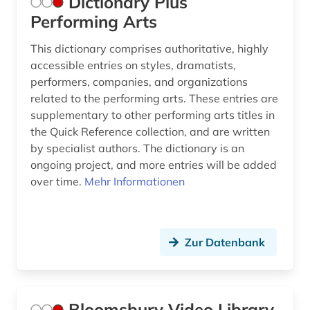
Dictionary Plus
Performing Arts
This dictionary comprises authoritative, highly
accessible entries on styles, dramatists,
performers, companies, and organizations
related to the performing arts. These entries are
supplementary to other performing arts titles in
the Quick Reference collection, and are written
by specialist authors. The dictionary is an
ongoing project, and more entries will be added
over time.
Mehr Informationen
Zur Datenbank
Bloomsbury Video Library