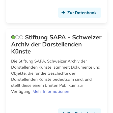
Zur Datenbank
Stiftung SAPA - Schweizer
Archiv der Darstellenden
Künste
Die Stiftung SAPA, Schweizer Archiv der
Darstellenden Künste, sammelt Dokumente und
Objekte, die für die Geschichte der
Darstellenden Künste bedeutsam sind, und
stellt diese einem breiten Publikum zur
Verfügung.
Mehr Informationen