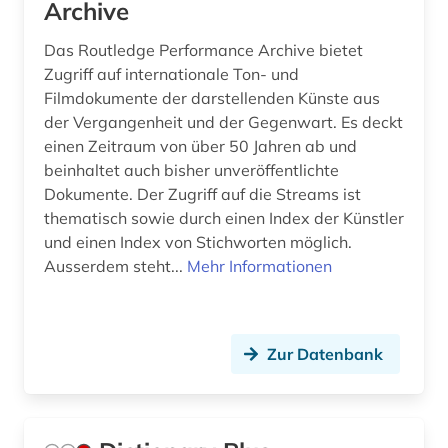
Archive
Das Routledge Performance Archive bietet
Zugriff auf internationale Ton- und
Filmdokumente der darstellenden Künste aus
der Vergangenheit und der Gegenwart. Es deckt
einen Zeitraum von über 50 Jahren ab und
beinhaltet auch bisher unveröffentlichte
Dokumente. Der Zugriff auf die Streams ist
thematisch sowie durch einen Index der Künstler
und einen Index von Stichworten möglich.
Ausserdem steht...
Mehr Informationen
Zur Datenbank