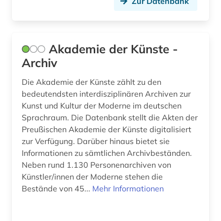
Zur Datenbank
Akademie der Künste -
Archiv
Die Akademie der Künste zählt zu den
bedeutendsten interdisziplinären Archiven zur
Kunst und Kultur der Moderne im deutschen
Sprachraum. Die Datenbank stellt die Akten der
Preußischen Akademie der Künste digitalisiert
zur Verfügung. Darüber hinaus bietet sie
Informationen zu sämtlichen Archivbeständen.
Neben rund 1.130 Personenarchiven von
Künstler/innen der Moderne stehen die
Bestände von 45...
Mehr Informationen