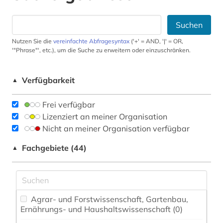
Suchen
Nutzen Sie die
vereinfachte Abfragesyntax
('+' = AND, '|' = OR,
'"Phrase"', etc.), um die Suche zu erweitern oder einzuschränken.
Verfügbarkeit
▲
Frei verfügbar
Lizenziert an meiner Organisation
Nicht an meiner Organisation verfügbar
Fachgebiete (44)
▲
Agrar- und Forstwissenschaft, Gartenbau,
Ernährungs- und Haushaltswissenschaft (0)