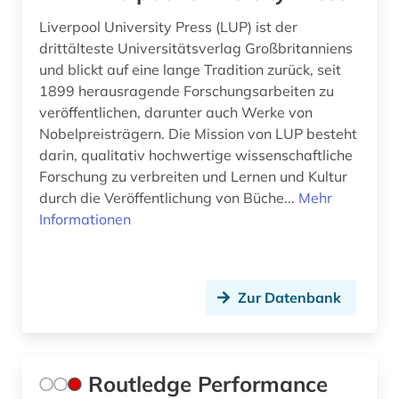
Liverpool University Press (LUP) ist der
drittälteste Universitätsverlag Großbritanniens
und blickt auf eine lange Tradition zurück, seit
1899 herausragende Forschungsarbeiten zu
veröffentlichen, darunter auch Werke von
Nobelpreisträgern. Die Mission von LUP besteht
darin, qualitativ hochwertige wissenschaftliche
Forschung zu verbreiten und Lernen und Kultur
durch die Veröffentlichung von Büche...
Mehr
Informationen
Zur Datenbank
Routledge Performance