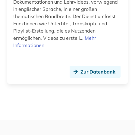
Dokumentationen und Lehrvideos, vorwiegend
in englischer Sprache, in einer großen
thematischen Bandbreite. Der Dienst umfasst
Funktionen wie Untertitel, Transkripte und
Playlist-Erstellung, die es Nutzenden
ermöglichen, Videos zu erstell...
Mehr
Informationen
Zur Datenbank