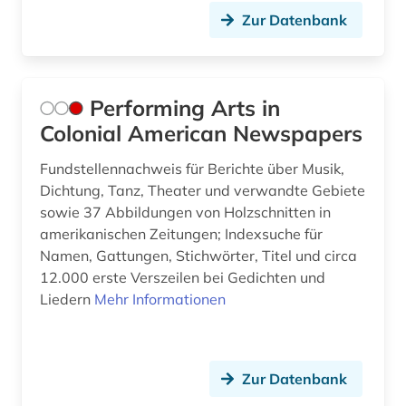
Zur Datenbank
Performing Arts in
Colonial American Newspapers
Fundstellennachweis für Berichte über Musik,
Dichtung, Tanz, Theater und verwandte Gebiete
sowie 37 Abbildungen von Holzschnitten in
amerikanischen Zeitungen; Indexsuche für
Namen, Gattungen, Stichwörter, Titel und circa
12.000 erste Verszeilen bei Gedichten und
Liedern
Mehr Informationen
Zur Datenbank