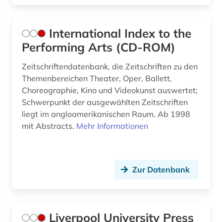
International Index to the
Performing Arts (CD-ROM)
Zeitschriftendatenbank, die Zeitschriften zu den
Themenbereichen Theater, Oper, Ballett,
Choreographie, Kino und Videokunst auswertet;
Schwerpunkt der ausgewählten Zeitschriften
liegt im angloamerikanischen Raum. Ab 1998
mit Abstracts.
Mehr Informationen
Zur Datenbank
Liverpool University Press