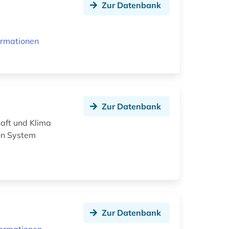
Zur Datenbank
ormationen
Zur Datenbank
aft und Klima
on System
Zur Datenbank