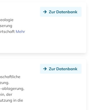
Zur Datenbank
eologie
serung
rtschaft
Mehr
Zur Datenbank
schaftliche
zung.
 -ablagerung,
in, der
tzung in die