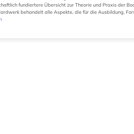
haftlich fundiertere Übersicht zur Theorie und Praxis der B
ardwerk behandelt alle Aspekte, die für die Ausbildung, Fors
n