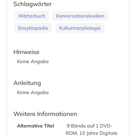
Schlagwörter
Wörterbuch
Konversationslexikon
Enzyklopädie
Kulturmorphologie
Hinweise
Keine Angabe
Anleitung
Keine Angabe
Weitere Informationen
Alternative Titel
9 Bände auf 1 DVD-
ROM; 10 Jahre Digitale