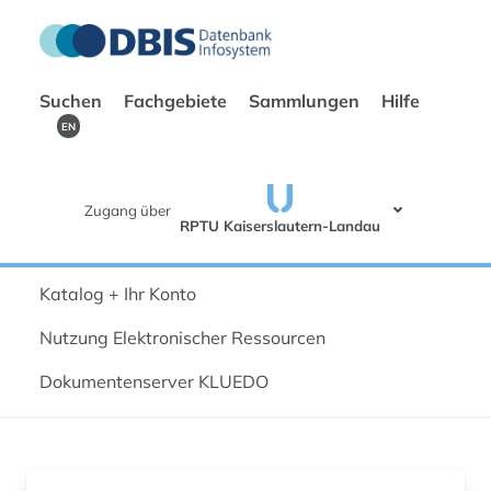
Suchen
Fachgebiete
Sammlungen
Hilfe
EN
Zugang über
RPTU Kaiserslautern-Landau
Katalog + Ihr Konto
Nutzung Elektronischer Ressourcen
Dokumentenserver KLUEDO