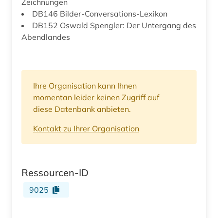
Zeichnungen
DB146 Bilder-Conversations-Lexikon
DB152 Oswald Spengler: Der Untergang des
Abendlandes
Ihre Organisation kann Ihnen
momentan leider keinen Zugriff auf
diese Datenbank anbieten.
Kontakt zu Ihrer Organisation
Ressourcen-ID
9025