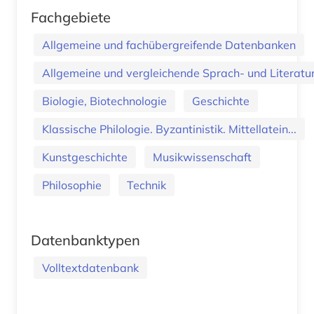
Fachgebiete
Allgemeine und fachübergreifende Datenbanken
Allgemeine und vergleichende Sprach- und Literatur.
Biologie, Biotechnologie
Geschichte
Klassische Philologie. Byzantinistik. Mittellatein...
Kunstgeschichte
Musikwissenschaft
Philosophie
Technik
Datenbanktypen
Volltextdatenbank