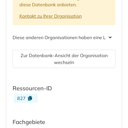
diese Datenbank anbieten.
Kontakt zu Ihrer Organisation
Diese anderen Organisationen haben eine Lizenz
Zur Datenbank-Ansicht der Organisation
wechseln
Ressourcen-ID
827
Fachgebiete