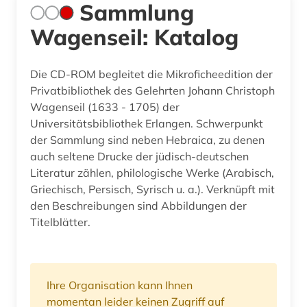
Sammlung
Wagenseil: Katalog
Die CD-ROM begleitet die Mikroficheedition der
Privatbibliothek des Gelehrten Johann Christoph
Wagenseil (1633 - 1705) der
Universitätsbibliothek Erlangen. Schwerpunkt
der Sammlung sind neben Hebraica, zu denen
auch seltene Drucke der jüdisch-deutschen
Literatur zählen, philologische Werke (Arabisch,
Griechisch, Persisch, Syrisch u. a.). Verknüpft mit
den Beschreibungen sind Abbildungen der
Titelblätter.
Ihre Organisation kann Ihnen
momentan leider keinen Zugriff auf