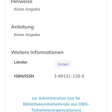
Hinweise
Keine Angabe
Anleitung
Keine Angabe
Weitere Informationen
Länder
Israel
ISBN/ISSN
3-89131-228-8
zur Administration (nur für
Bibliotheksmitarbeitende aus DBIS-
Teilnehmerorganisationen)