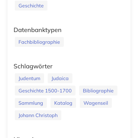
Geschichte
Datenbanktypen
Fachbibliographie
Schlagwörter
Judentum
Judaica
Geschichte 1500-1700
Bibliographie
Sammlung
Katalog
Wagenseil
Johann Christoph