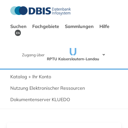
Suchen
Fachgebiete
Sammlungen
Hilfe
EN
Zugang über
RPTU Kaiserslautern-Landau
Katalog + Ihr Konto
Nutzung Elektronischer Ressourcen
Dokumentenserver KLUEDO