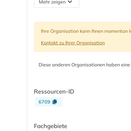
Mehr zeigen
Ihre Organisation kann Ihnen momentan le
Kontakt zu Ihrer Organisation
Diese anderen Organisationen haben eine
Ressourcen-ID
6709
Fachgebiete