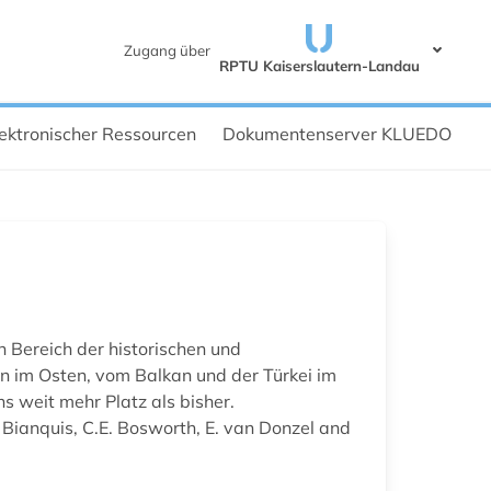
Zugang über
RPTU Kaiserslautern-Landau
ektronischer Ressourcen
Dokumentenserver KLUEDO
 Bereich der historischen und
en im Osten, vom Balkan und der Türkei im
 weit mehr Platz als bisher.
Bianquis, C.E. Bosworth, E. van Donzel and