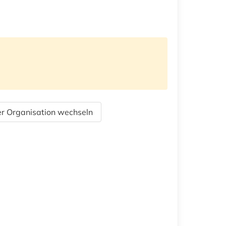
r Organisation wechseln