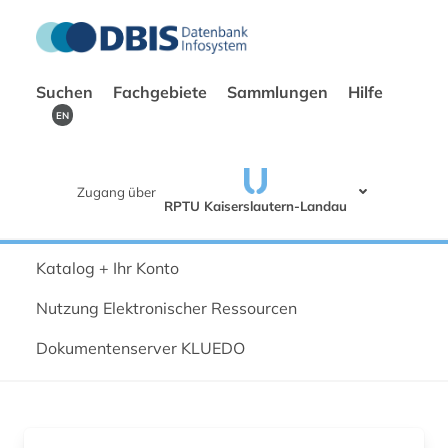
Suchen
Fachgebiete
Sammlungen
Hilfe
EN
Zugang über
RPTU Kaiserslautern-Landau
Katalog + Ihr Konto
Nutzung Elektronischer Ressourcen
Dokumentenserver KLUEDO