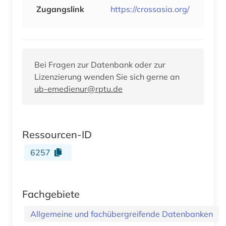
Zugangslink
https://crossasia.org/
Bei Fragen zur Datenbank oder zur
Lizenzierung wenden Sie sich gerne an
ub-emedienur@rptu.de
Ressourcen-ID
6257
Fachgebiete
Allgemeine und fachübergreifende Datenbanken