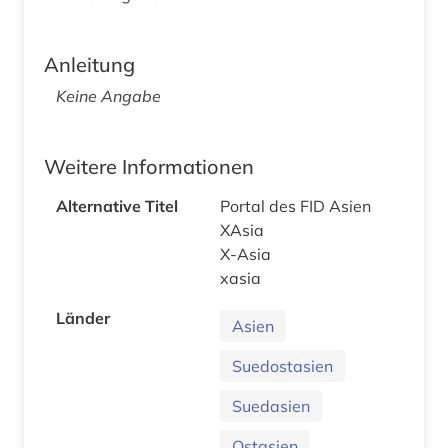
Anleitung
Keine Angabe
Weitere Informationen
Alternative Titel
Portal des FID Asien
XAsia
X-Asia
xasia
Länder
Asien
Suedostasien
Suedasien
Ostasien