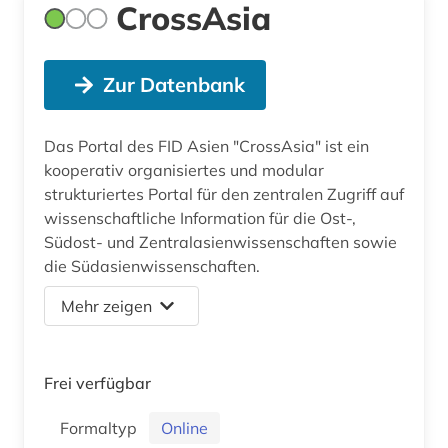
CrossAsia
Zur Datenbank
Das Portal des FID Asien "CrossAsia" ist ein
kooperativ organisiertes und modular
strukturiertes Portal für den zentralen Zugriff auf
wissenschaftliche Information für die Ost-,
Südost- und Zentralasienwissenschaften sowie
die Südasienwissenschaften.
Mehr zeigen
Frei verfügbar
Formaltyp
Online