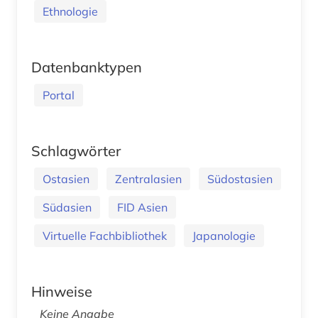
Ethnologie
Datenbanktypen
Portal
Schlagwörter
Ostasien
Zentralasien
Südostasien
Südasien
FID Asien
Virtuelle Fachbibliothek
Japanologie
Hinweise
Keine Angabe