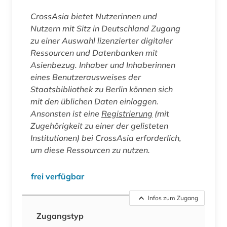
CrossAsia bietet Nutzerinnen und
Nutzern mit Sitz in Deutschland Zugang
zu einer Auswahl lizenzierter digitaler
Ressourcen und Datenbanken mit
Asienbezug. Inhaber und Inhaberinnen
eines Benutzerausweises der
Staatsbibliothek zu Berlin können sich
mit den üblichen Daten einloggen.
Ansonsten ist eine
Registrierung
(mit
Zugehörigkeit zu einer der gelisteten
Institutionen) bei CrossAsia erforderlich,
um diese Ressourcen zu nutzen.
frei verfügbar
Infos zum Zugang
Zugangstyp