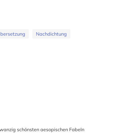
bersetzung
Nachdichtung
zwanzig schönsten aesopischen Fabeln