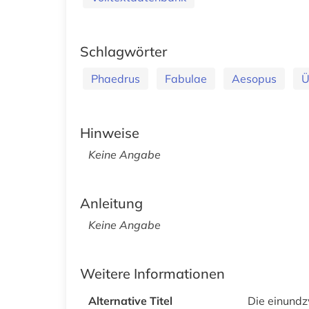
Schlagwörter
Phaedrus
Fabulae
Aesopus
Ü
Hinweise
Keine Angabe
Anleitung
Keine Angabe
Weitere Informationen
Alternative Titel
Die einund