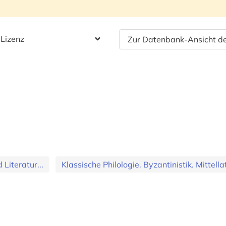
 Lizenz
Zur Datenbank-Ansicht de
Literatur...
Klassische Philologie. Byzantinistik. Mittellat