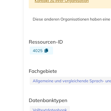
Kontakt zu Ihrer Organisation
Diese anderen Organisationen haben eine
Ressourcen-ID
4025
Fachgebiete
Allgemeine und vergleichende Sprach- und 
Datenbanktypen
Volltextdatenbank