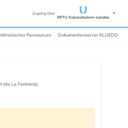
Zugang über
RPTU Kaiserslautern-Landau
ektronischer Ressourcen
Dokumentenserver KLUEDO
 (de La Fontaine).