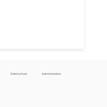
Datenschutz
Administration