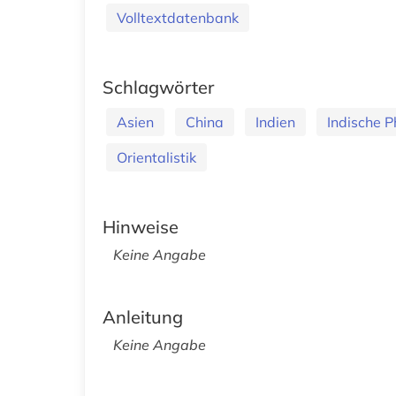
Volltextdatenbank
Schlagwörter
Asien
China
Indien
Indische P
Orientalistik
Hinweise
Keine Angabe
Anleitung
Keine Angabe