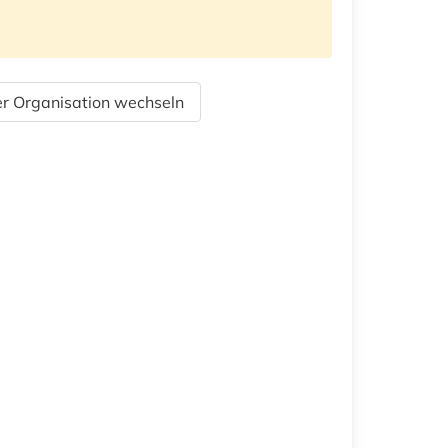
r Organisation wechseln