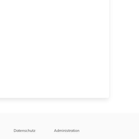
Datenschutz
Administration