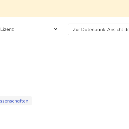
 Lizenz
Zur Datenbank-Ansicht de
issenschaften