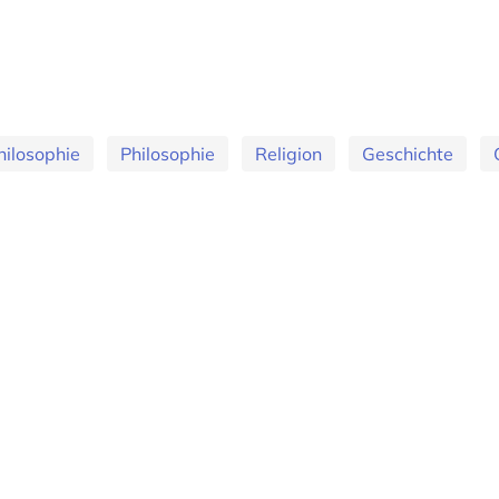
hilosophie
Philosophie
Religion
Geschichte