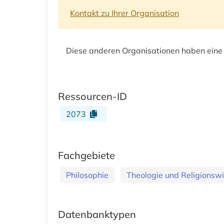
Kontakt zu Ihrer Organisation
Diese anderen Organisationen haben eine
Ressourcen-ID
2073
Fachgebiete
Philosophie
Theologie und Religionsw
Datenbanktypen