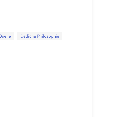
Quelle
Östliche Philosophie