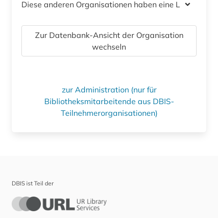
Diese anderen Organisationen haben eine Lizenz
Zur Datenbank-Ansicht der Organisation
wechseln
zur Administration (nur für
Bibliotheksmitarbeitende aus DBIS-
Teilnehmerorganisationen)
DBIS ist Teil der