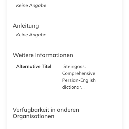
Keine Angabe
Anleitung
Keine Angabe
Weitere Informationen
Alternative Titel
Steingass:
Comprehensive
Persian-English
dictionar...
Verfügbarkeit in anderen
Organisationen