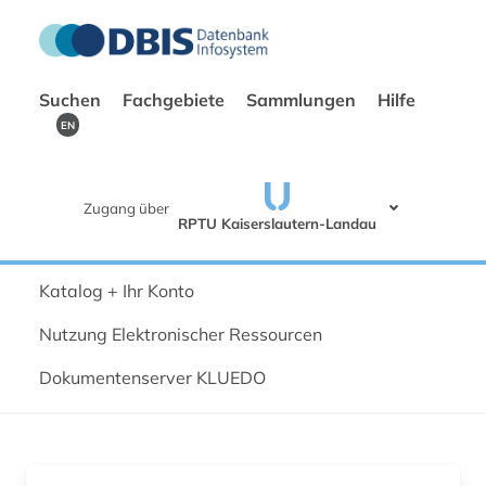
Suchen
Fachgebiete
Sammlungen
Hilfe
EN
Zugang über
RPTU Kaiserslautern-Landau
Katalog + Ihr Konto
Nutzung Elektronischer Ressourcen
Dokumentenserver KLUEDO