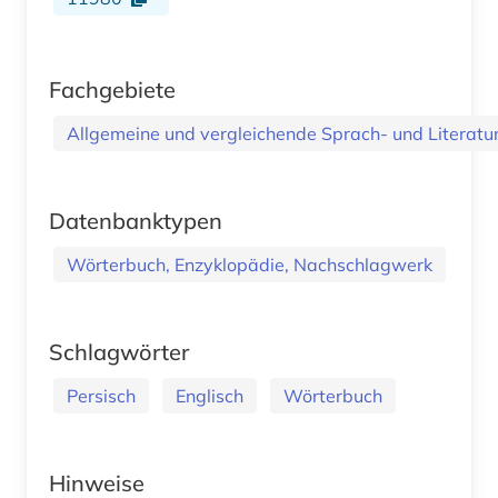
Fachgebiete
Allgemeine und vergleichende Sprach- und Literatur.
Datenbanktypen
Wörterbuch, Enzyklopädie, Nachschlagwerk
Schlagwörter
Persisch
Englisch
Wörterbuch
Hinweise