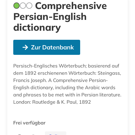
Comprehensive
Persian-English
dictionary
Zur Datenbank
Persisch-Englisches Wörterbuch; basierend auf
dem 1892 erschienenen Wörterbuch: Steingass,
Francis Joseph. A Comprehensive Persian-
English dictionary, including the Arabic words
and phrases to be met with in Persian literature.
London: Routledge & K. Paul, 1892
Frei verfügbar