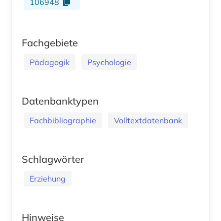
106948
Fachgebiete
Pädagogik
Psychologie
Datenbanktypen
Fachbibliographie
Volltextdatenbank
Schlagwörter
Erziehung
Hinweise