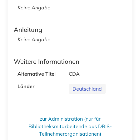
Keine Angabe
Anleitung
Keine Angabe
Weitere Informationen
Alternative Titel
CDA
Länder
Deutschland
zur Administration (nur für
Bibliotheksmitarbeitende aus DBIS-
Teilnehmerorganisationen)