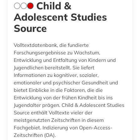
Child &
Adolescent Studies
Source
Volltextdatenbank, die fundierte
Forschungsergebnisse zu Wachstum,
Entwicklung und Entfaltung von Kindern und
Jugendlichen bereitstellt. Sie liefert
Informationen zu kognitiver, sozialer,
emotionaler und psychischer Gesundheit und
bietet Einblicke in die Faktoren, die die
Entwicklung von der frühen Kindheit bis ins
Jugendalter prägen. Child & Adolescent Studies
Source enthält Volltexte vieler der
meistgenutzten Zeitschriften in diesem
Fachgebiet. Indizierung von Open-Access-
Zeitschriften (OA).