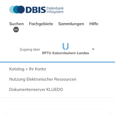
Suchen
Fachgebiete
Sammlungen
Hilfe
EN
Zugang über
RPTU Kaiserslautern-Landau
Katalog + Ihr Konto
Nutzung Elektronischer Ressourcen
Dokumentenserver KLUEDO