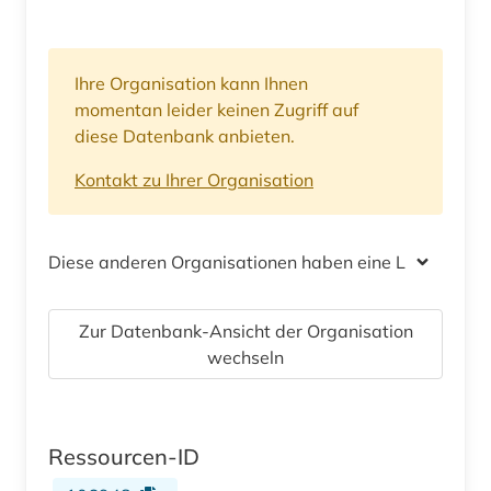
Ihre Organisation kann Ihnen
momentan leider keinen Zugriff auf
diese Datenbank anbieten.
Kontakt zu Ihrer Organisation
Diese anderen Organisationen haben eine Lizenz
Zur Datenbank-Ansicht der Organisation
wechseln
Ressourcen-ID