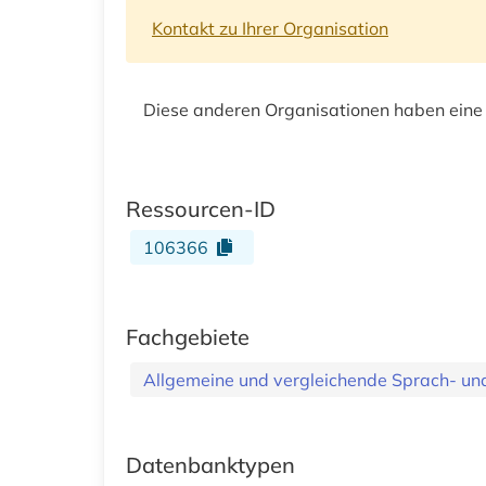
Kontakt zu Ihrer Organisation
Diese anderen Organisationen haben eine
Ressourcen-ID
106366
Fachgebiete
Allgemeine und vergleichende Sprach- und 
Datenbanktypen