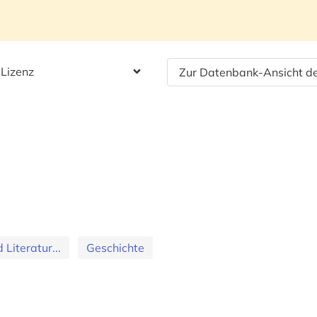
 Lizenz
Zur Datenbank-Ansicht de
Literatur...
Geschichte