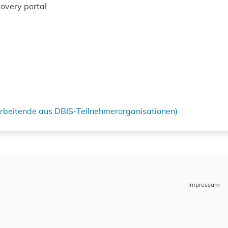
overy portal
tarbeitende aus DBIS-Teilnehmerorganisationen)
Impressum