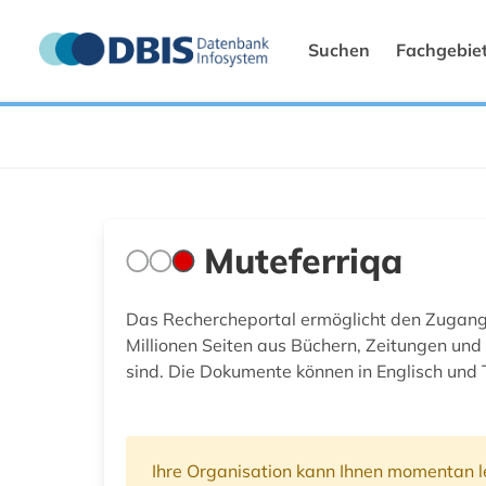
Suchen
Fachgebie
Muteferriqa
Das Rechercheportal ermöglicht den Zugang
Millionen Seiten aus Büchern, Zeitungen und 
sind. Die Dokumente können in Englisch und
Ihre Organisation kann Ihnen momentan le