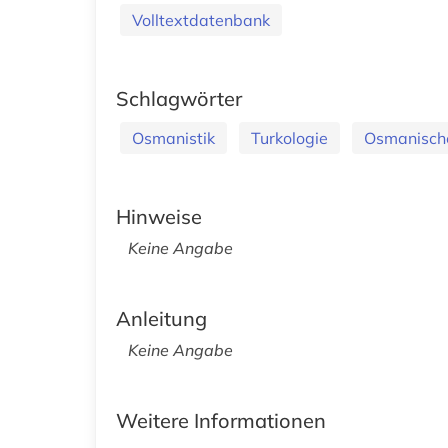
Volltextdatenbank
Schlagwörter
Osmanistik
Turkologie
Osmanisch
Hinweise
Keine Angabe
Anleitung
Keine Angabe
Weitere Informationen