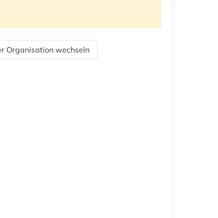
r Organisation wechseln