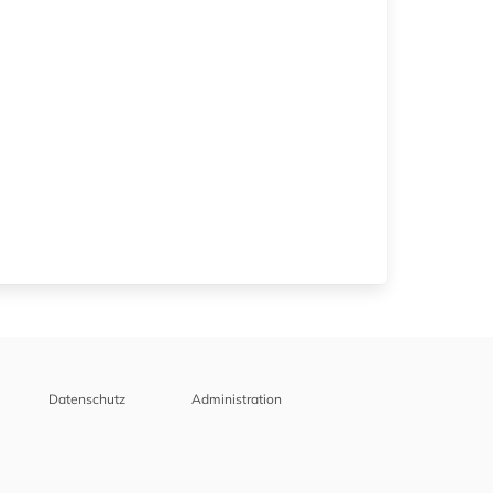
Datenschutz
Administration