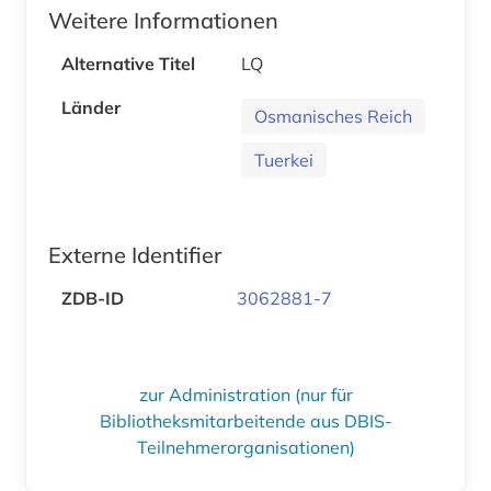
Weitere Informationen
Alternative Titel
LQ
Länder
Osmanisches Reich
Tuerkei
Externe Identifier
ZDB-ID
3062881-7
zur Administration (nur für
Bibliotheksmitarbeitende aus DBIS-
Teilnehmerorganisationen)