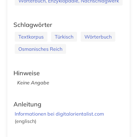
Wörterbuch, Enzyklopädie, Nachschlagwerk
Schlagwörter
Textkorpus
Türkisch
Wörterbuch
Osmanisches Reich
Hinweise
Keine Angabe
Anleitung
Informationen bei digitalorientalist.com
(englisch)