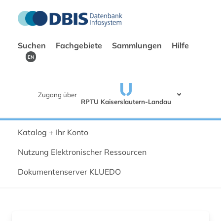
Suchen
Fachgebiete
Sammlungen
Hilfe
EN
Zugang über
RPTU Kaiserslautern-Landau
Katalog + Ihr Konto
Nutzung Elektronischer Ressourcen
Dokumentenserver KLUEDO