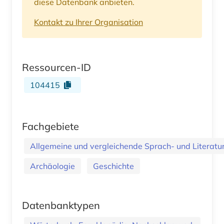
diese Datenbank anbieten.
Kontakt zu Ihrer Organisation
Ressourcen-ID
104415
Fachgebiete
Allgemeine und vergleichende Sprach- und Literatur.
Archäologie
Geschichte
Datenbanktypen