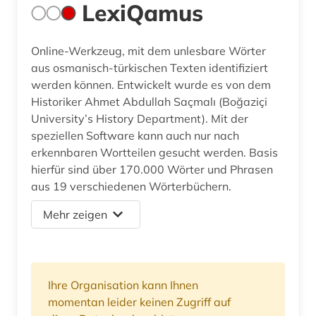
LexiQamus
Online-Werkzeug, mit dem unlesbare Wörter
aus osmanisch-türkischen Texten identifiziert
werden können. Entwickelt wurde es von dem
Historiker Ahmet Abdullah Saçmalı (Boğaziçi
University’s History Department). Mit der
speziellen Software kann auch nur nach
erkennbaren Wortteilen gesucht werden. Basis
hierfür sind über 170.000 Wörter und Phrasen
aus 19 verschiedenen Wörterbüchern.
Mehr zeigen
Ihre Organisation kann Ihnen
momentan leider keinen Zugriff auf