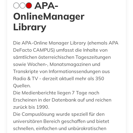
APA-
OnlineManager
Library
Die APA-Online Manager Library (ehemals APA
DeFacto CAMPUS) umfasst die Inhalte von
sämtlichen österreichischen Tageszeitungen
sowie Wochen-, Monatsmagazinen und
Transkripte von Informationssendungen aus
Radio & TV - derzeit aktuell mehr als 350
Quellen.
Die Medienberichte liegen 7 Tage nach
Erscheinen in der Datenbank auf und reichen
zurück bis 1990.
Die Campuslösung wurde speziell für den
universitären Bereich geschaffen und bietet
schnellen, einfachen und unbürokratischen