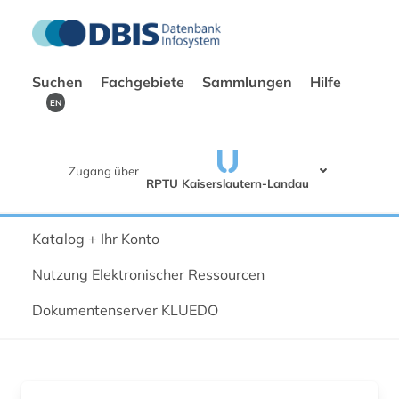
Suchen
Fachgebiete
Sammlungen
Hilfe
EN
Zugang über
RPTU Kaiserslautern-Landau
Katalog + Ihr Konto
Nutzung Elektronischer Ressourcen
Dokumentenserver KLUEDO