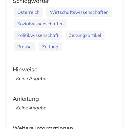
Schlagwörter
Österreich
Wirtschaftswissenschaften
Sozialwissenschaften
Politikwissenschaft
Zeitungsartikel
Presse
Zeitung
Hinweise
Keine Angabe
Anleitung
Keine Angabe
Weitere Informationen