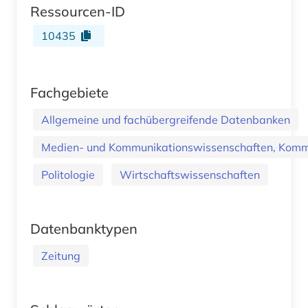
Ressourcen-ID
10435
Fachgebiete
Allgemeine und fachübergreifende Datenbanken
Medien- und Kommunikationswissenschaften, Kommu
Politologie
Wirtschaftswissenschaften
Datenbanktypen
Zeitung