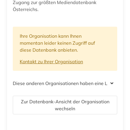
Zugang zur größten Mediendatenbank
Österreichs.
Ihre Organisation kann Ihnen
momentan leider keinen Zugriff auf
diese Datenbank anbieten.
Kontakt zu Ihrer Organisation
Diese anderen Organisationen haben eine Lizenz
Zur Datenbank-Ansicht der Organisation
wechseln