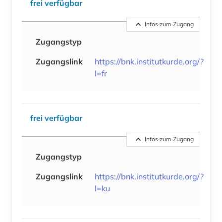
frei verfügbar
Infos zum Zugang
Zugangstyp
Zugangslink
https://bnk.institutkurde.org/?
l=fr
frei verfügbar
Infos zum Zugang
Zugangstyp
Zugangslink
https://bnk.institutkurde.org/?
l=ku