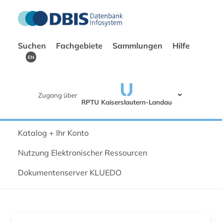
Suchen
Fachgebiete
Sammlungen
Hilfe
EN
Zugang über
RPTU Kaiserslautern-Landau
Katalog + Ihr Konto
Nutzung Elektronischer Ressourcen
Dokumentenserver KLUEDO