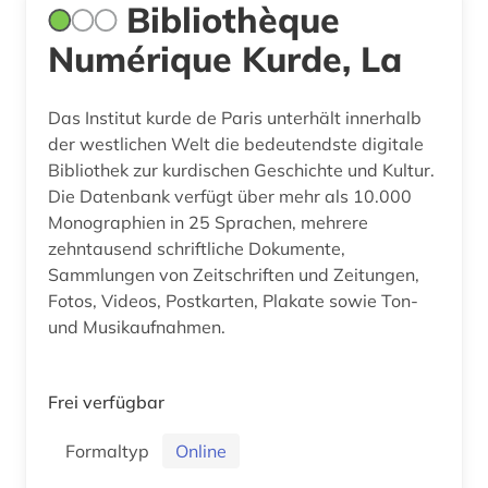
Bibliothèque
Numérique Kurde, La
Das Institut kurde de Paris unterhält innerhalb
der westlichen Welt die bedeutendste digitale
Bibliothek zur kurdischen Geschichte und Kultur.
Die Datenbank verfügt über mehr als 10.000
Monographien in 25 Sprachen, mehrere
zehntausend schriftliche Dokumente,
Sammlungen von Zeitschriften und Zeitungen,
Fotos, Videos, Postkarten, Plakate sowie Ton-
und Musikaufnahmen.
Frei verfügbar
Formaltyp
Online