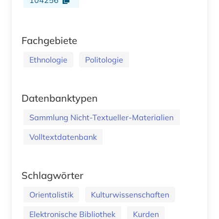
Fachgebiete
Ethnologie
Politologie
Datenbanktypen
Sammlung Nicht-Textueller-Materialien
Volltextdatenbank
Schlagwörter
Orientalistik
Kulturwissenschaften
Elektronische Bibliothek
Kurden