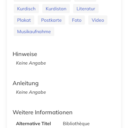
Kurdisch
Kurdistan
Literatur
Plakat
Postkarte
Foto
Video
Musikaufnahme
Hinweise
Keine Angabe
Anleitung
Keine Angabe
Weitere Informationen
Alternative Titel
Bibliothèque