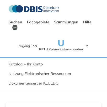
Suchen
Fachgebiete
Sammlungen
Hilfe
EN
Zugang über
RPTU Kaiserslautern-Landau
Katalog + Ihr Konto
Nutzung Elektronischer Ressourcen
Dokumentenserver KLUEDO