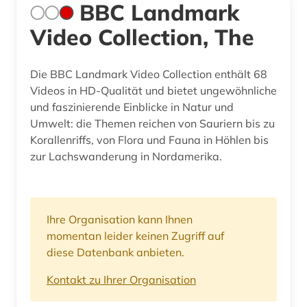
BBC Landmark
Video Collection, The
Die BBC Landmark Video Collection enthält 68
Videos in HD-Qualität und bietet ungewöhnliche
und faszinierende Einblicke in Natur und
Umwelt: die Themen reichen von Sauriern bis zu
Korallenriffs, von Flora und Fauna in Höhlen bis
zur Lachswanderung in Nordamerika.
Ihre Organisation kann Ihnen
momentan leider keinen Zugriff auf
diese Datenbank anbieten.
Kontakt zu Ihrer Organisation