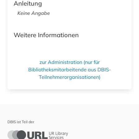
Anleitung
Keine Angabe
Weitere Informationen
zur Administration (nur für
Bibliotheksmitarbeitende aus DBIS-
Teilnehmerorganisationen)
DBIS ist Teil der