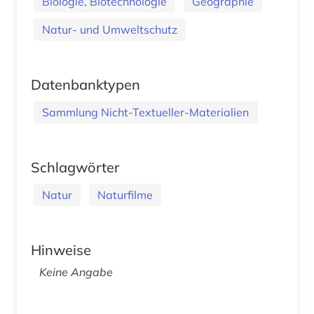
Biologie, Biotechnologie
Geographie
Natur- und Umweltschutz
Datenbanktypen
Sammlung Nicht-Textueller-Materialien
Schlagwörter
Natur
Naturfilme
Hinweise
Keine Angabe