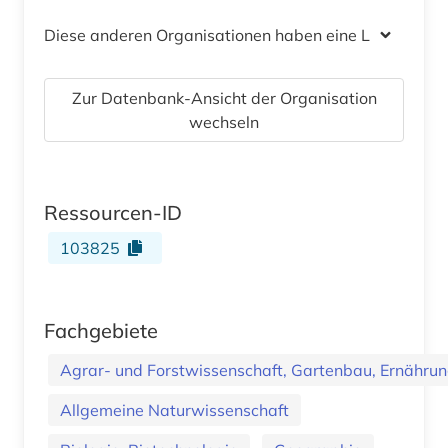
Diese anderen Organisationen haben eine Lizenz
Zur Datenbank-Ansicht der Organisation
wechseln
Ressourcen-ID
103825
Fachgebiete
Agrar- und Forstwissenschaft, Gartenbau, Ernährung
Allgemeine Naturwissenschaft