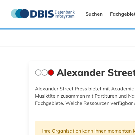
Suchen
Fachgebie
Alexander Stree
Alexander Street Press bietet mit Academic 
Musiktiteln zusammen mit Partituren und Na
Fachgebiete. Welche Ressourcen verfügbar sin
Ihre Organisation kann Ihnen momentan le