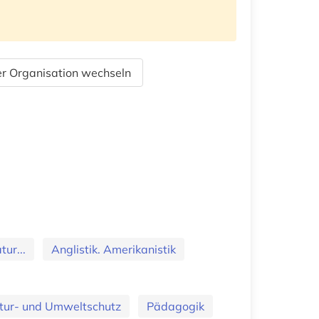
r Organisation wechseln
ur...
Anglistik. Amerikanistik
tur- und Umweltschutz
Pädagogik