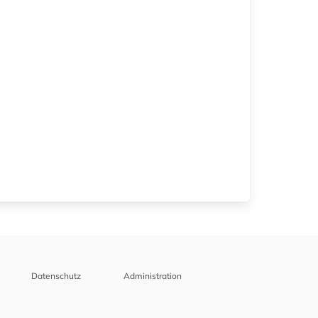
Datenschutz
Administration