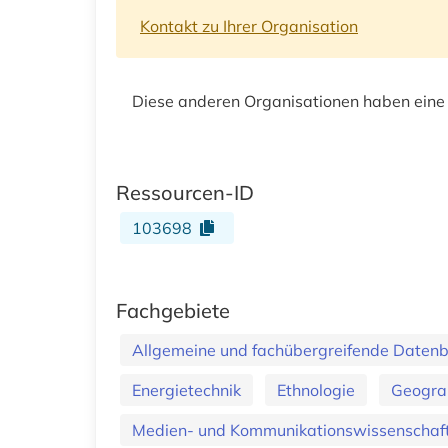
Kontakt zu Ihrer Organisation
Diese anderen Organisationen haben eine
Ressourcen-ID
103698
Fachgebiete
Allgemeine und fachübergreifende Daten
Energietechnik
Ethnologie
Geogra
Medien- und Kommunikationswissenschaft