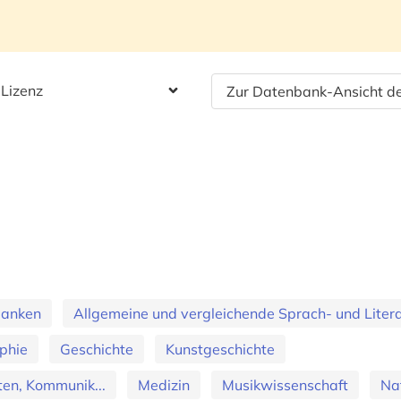
 Lizenz
Zur Datenbank-Ansicht de
banken
Allgemeine und vergleichende Sprach- und Literat
phie
Geschichte
Kunstgeschichte
en, Kommunik...
Medizin
Musikwissenschaft
Na