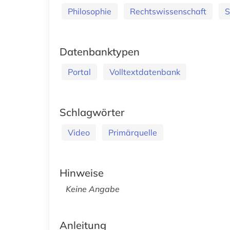
Philosophie
Rechtswissenschaft
S
Datenbanktypen
Portal
Volltextdatenbank
Schlagwörter
Video
Primärquelle
Hinweise
Keine Angabe
Anleitung