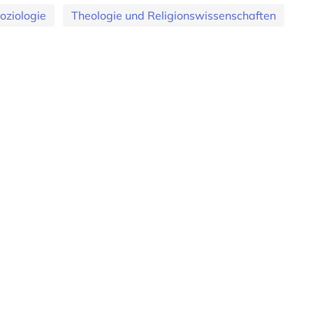
oziologie
Theologie und Religionswissenschaften