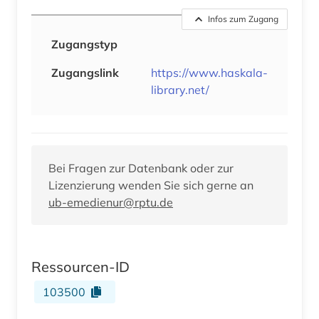
Infos zum Zugang
Zugangstyp
Zugangslink
https://www.haskala-
library.net/
Bei Fragen zur Datenbank oder zur
Lizenzierung wenden Sie sich gerne an
ub-emedienur@rptu.de
Ressourcen-ID
103500