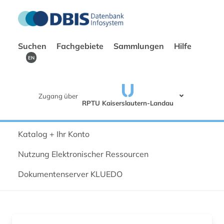
Suchen
Fachgebiete
Sammlungen
Hilfe
EN
Zugang über
RPTU Kaiserslautern-Landau
Katalog + Ihr Konto
Nutzung Elektronischer Ressourcen
Dokumentenserver KLUEDO