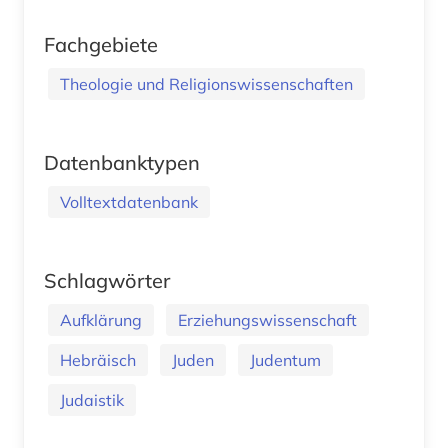
Fachgebiete
Theologie und Religionswissenschaften
Datenbanktypen
Volltextdatenbank
Schlagwörter
Aufklärung
Erziehungswissenschaft
Hebräisch
Juden
Judentum
Judaistik