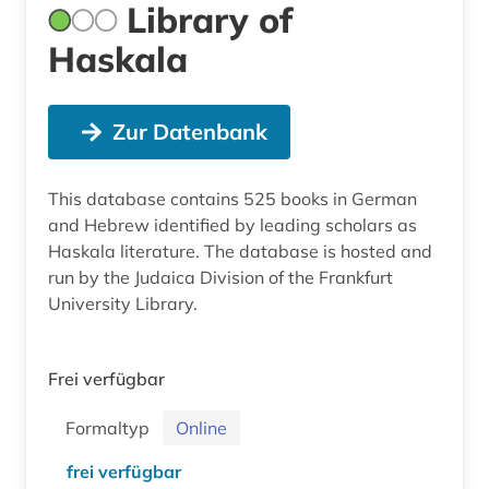
Library of
Haskala
Zur Datenbank
This database contains 525 books in German
and Hebrew identified by leading scholars as
Haskala literature. The database is hosted and
run by the Judaica Division of the Frankfurt
University Library.
Frei verfügbar
Formaltyp
Online
frei verfügbar