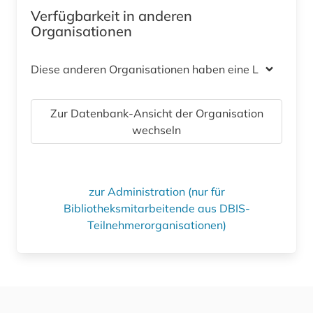
Verfügbarkeit in anderen
Organisationen
Diese anderen Organisationen haben eine Lizenz
Zur Datenbank-Ansicht der Organisation
wechseln
zur Administration (nur für
Bibliotheksmitarbeitende aus DBIS-
Teilnehmerorganisationen)