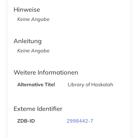
Hinweise
Keine Angabe
Anleitung
Keine Angabe
Weitere Informationen
Alternative Titel
Library of Haskalah
Externe Identifier
ZDB-ID
2998442-7