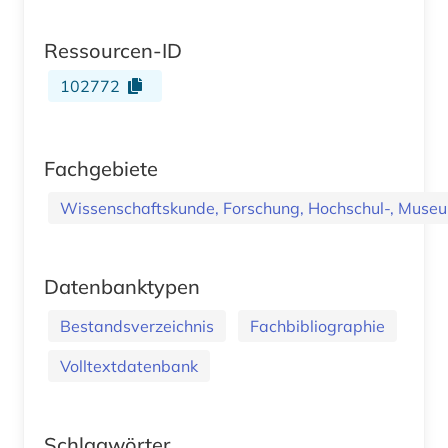
Ressourcen-ID
102772
Fachgebiete
Wissenschaftskunde, Forschung, Hochschul-, Museu
Datenbanktypen
Bestandsverzeichnis
Fachbibliographie
Volltextdatenbank
Schlagwörter