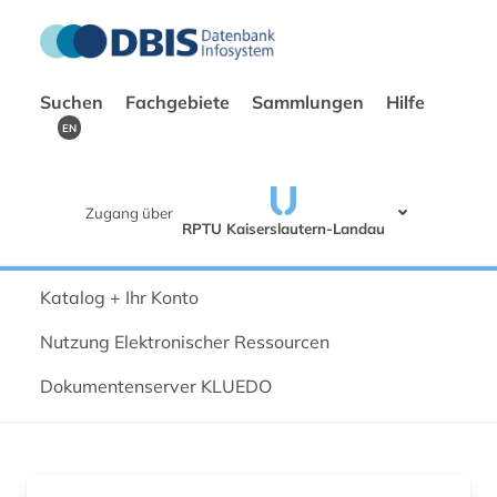
Suchen
Fachgebiete
Sammlungen
Hilfe
EN
Zugang über
RPTU Kaiserslautern-Landau
Katalog + Ihr Konto
Nutzung Elektronischer Ressourcen
Dokumentenserver KLUEDO