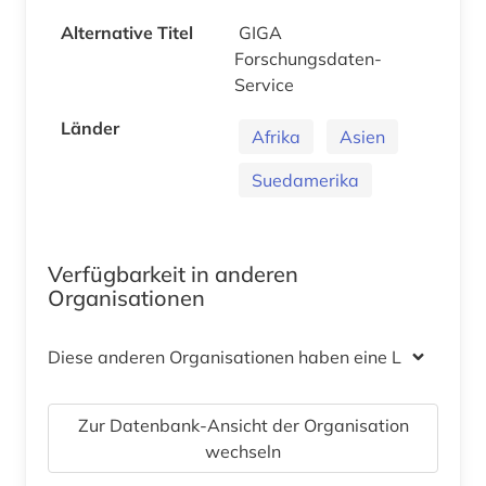
Alternative Titel
GIGA
Forschungsdaten-
Service
Länder
Afrika
Asien
Suedamerika
Verfügbarkeit in anderen
Organisationen
Diese anderen Organisationen haben eine Lizenz
Zur Datenbank-Ansicht der Organisation
wechseln