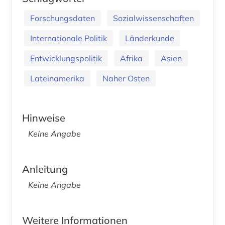
Forschungsdaten
Sozialwissenschaften
Internationale Politik
Länderkunde
Entwicklungspolitik
Afrika
Asien
Lateinamerika
Naher Osten
Hinweise
Keine Angabe
Anleitung
Keine Angabe
Weitere Informationen