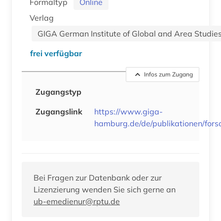
Formaltyp
Online
Verlag
GIGA German Institute of Global and Area Studie
frei verfügbar
Infos zum Zugang
Zugangstyp
Zugangslink
https://www.giga-
hamburg.de/de/publikationen/for
Bei Fragen zur Datenbank oder zur
Lizenzierung wenden Sie sich gerne an
ub-emedienur@rptu.de