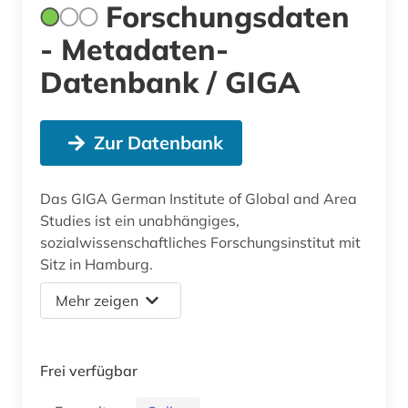
Forschungsdaten
- Metadaten-
Datenbank / GIGA
Zur Datenbank
Das GIGA German Institute of Global and Area
Studies ist ein unabhängiges,
sozialwissenschaftliches Forschungsinstitut mit
Sitz in Hamburg.
Mehr zeigen
Frei verfügbar