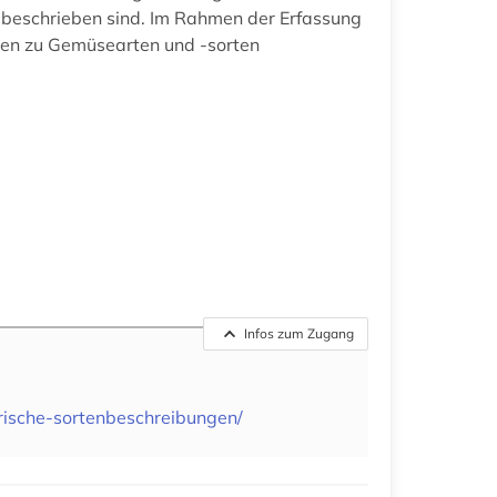
 beschrieben sind. Im Rahmen der Erfassung
gen zu Gemüsearten und -sorten
Infos zum Zugang
rische-sortenbeschreibungen/