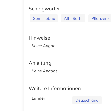
Schlagwörter
Gemüsebau
Alte Sorte
Pflanzenz
Hinweise
Keine Angabe
Anleitung
Keine Angabe
Weitere Informationen
Länder
Deutschland