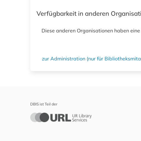
Verfügbarkeit in anderen Organisa
Diese anderen Organisationen haben eine
zur Administration (nur für Bibliotheksmi
DBIS ist Teil der