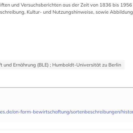
iften und Versuchsberichten aus der Zeit von 1836 bis 1956
eschreibung, Kultur- und Nutzungshinweise, sowie Abbildun
t und Ernährung (BLE) ; Humboldt-Universität zu Berlin
res.de/on-farm-bewirtschaftung/sortenbeschreibungen/histo