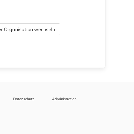
r Organisation wechseln
Datenschutz
Administration