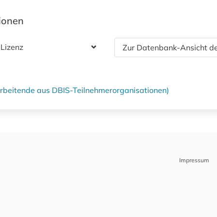
tionen
 Lizenz
Zur Datenbank-Ansicht de
tarbeitende aus DBIS-Teilnehmerorganisationen)
Impressum