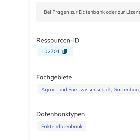
Bei Fragen zur Datenbank oder zur Lizen
Ressourcen-ID
102701
Fachgebiete
Agrar- und Forstwissenschaft, Gartenbau,
Datenbanktypen
Faktendatenbank