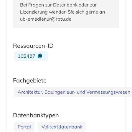
Bei Fragen zur Datenbank oder zur
Lizenzierung wenden Sie sich gerne an
ub-emedienur@rptu.de
Ressourcen-ID
102427
Fachgebiete
Architektur, Bauingenieur- und Vermessungswesen
Datenbanktypen
Portal
Volltextdatenbank