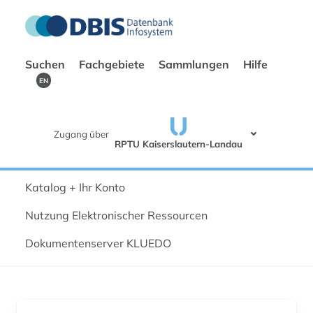
Suchen
Fachgebiete
Sammlungen
Hilfe
EN
Zugang über
RPTU Kaiserslautern-Landau
Katalog + Ihr Konto
Nutzung Elektronischer Ressourcen
Dokumentenserver KLUEDO