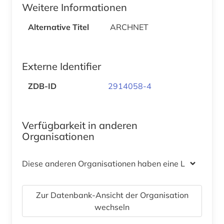
Weitere Informationen
Alternative Titel
ARCHNET
Externe Identifier
ZDB-ID
2914058-4
Verfügbarkeit in anderen
Organisationen
Diese anderen Organisationen haben eine Lizenz
Zur Datenbank-Ansicht der Organisation
wechseln