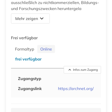
ausschließlich zu nichtkommerziellen, Bildungs-
und Forschungszwecken heruntergela
Mehr zeigen
Frei verfügbar
Formaltyp
Online
frei verfügbar
Infos zum Zugang
Zugangstyp
Zugangslink
https://archnet.org/