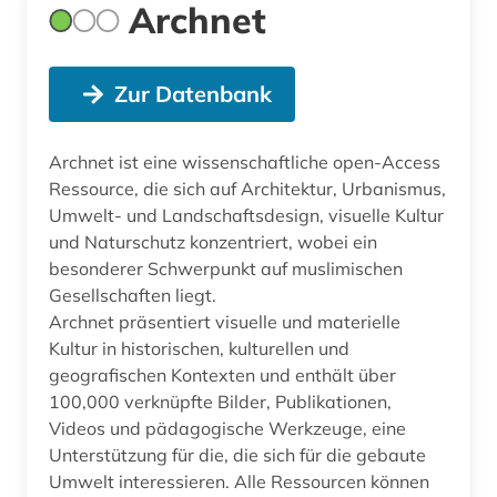
Archnet
Zur Datenbank
Archnet ist eine wissenschaftliche open-Access
Ressource, die sich auf Architektur, Urbanismus,
Umwelt- und Landschaftsdesign, visuelle Kultur
und Naturschutz konzentriert, wobei ein
besonderer Schwerpunkt auf muslimischen
Gesellschaften liegt.
Archnet präsentiert visuelle und materielle
Kultur in historischen, kulturellen und
geografischen Kontexten und enthält über
100,000 verknüpfte Bilder, Publikationen,
Videos und pädagogische Werkzeuge, eine
Unterstützung für die, die sich für die gebaute
Umwelt interessieren. Alle Ressourcen können