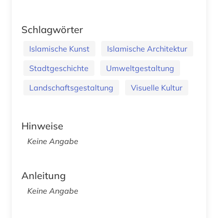
Schlagwörter
Islamische Kunst
Islamische Architektur
Stadtgeschichte
Umweltgestaltung
Landschaftsgestaltung
Visuelle Kultur
Hinweise
Keine Angabe
Anleitung
Keine Angabe