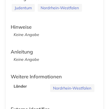
Judentum
Nordrhein-Westfalen
Hinweise
Keine Angabe
Anleitung
Keine Angabe
Weitere Informationen
Länder
Nordrhein-Westfalen