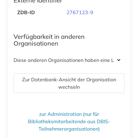
Externe Identifier
ZDB-ID
2767123-9
Verfügbarkeit in anderen
Organisationen
Diese anderen Organisationen haben eine Lizenz
Zur Datenbank-Ansicht der Organisation
wechseln
zur Administration (nur für
Bibliotheksmitarbeitende aus DBIS-
Teilnehmerorganisationen)