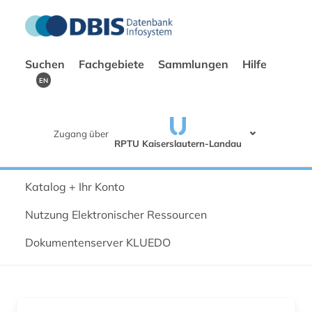
Suchen
Fachgebiete
Sammlungen
Hilfe
EN
Zugang über
RPTU Kaiserslautern-Landau
Katalog + Ihr Konto
Nutzung Elektronischer Ressourcen
Dokumentenserver KLUEDO