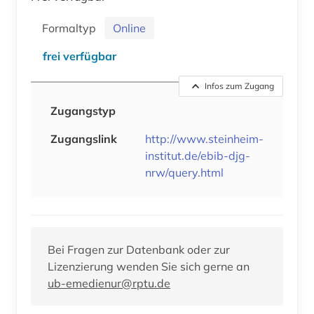
Formaltyp
Online
frei verfügbar
Infos zum Zugang
Zugangstyp
Zugangslink
http://www.steinheim-
institut.de/ebib-djg-
nrw/query.html
Bei Fragen zur Datenbank oder zur
Lizenzierung wenden Sie sich gerne an
ub-emedienur@rptu.de