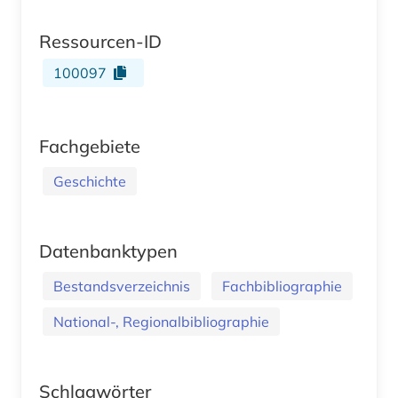
Ressourcen-ID
100097
Fachgebiete
Geschichte
Datenbanktypen
Bestandsverzeichnis
Fachbibliographie
National-, Regionalbibliographie
Schlagwörter