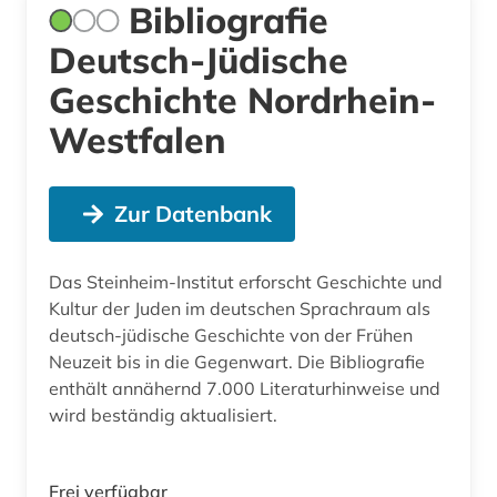
Bibliografie
Deutsch-Jüdische
Geschichte Nordrhein-
Westfalen
Zur Datenbank
Das Steinheim-Institut erforscht Geschichte und
Kultur der Juden im deutschen Sprachraum als
deutsch-jüdische Geschichte von der Frühen
Neuzeit bis in die Gegenwart. Die Bibliografie
enthält annähernd 7.000 Literaturhinweise und
wird beständig aktualisiert.
Frei verfügbar