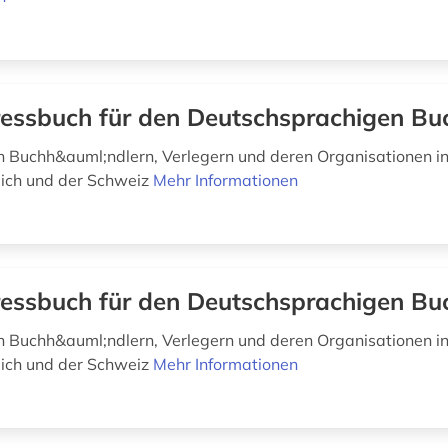
essbuch für den Deutschsprachigen Bu
 Buchh&auml;ndlern, Verlegern und deren Organisationen i
ich und der Schweiz
Mehr Informationen
essbuch für den Deutschsprachigen Bu
 Buchh&auml;ndlern, Verlegern und deren Organisationen i
ich und der Schweiz
Mehr Informationen