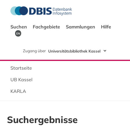
Suchen
Fachgebiete
Sammlungen
Hilfe
EN
Zugang über
Universitätsbibliothek Kassel
Startseite
UB Kassel
KARLA
Suchergebnisse