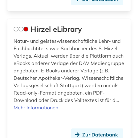
Hirzel eLibrary
Natur- und geisteswissenschaftliche Lehr- und
Fachbuchtitel sowie Sachbücher des S. Hirzel
Verlags. Aktuell werden über die Plattform auch
eBooks anderer Verlage der DAV Mediengruppe
angeboten. E-Books anderer Verlage (z.B.
Deutscher Apotheker-Verlag, Wissenschaftliche
Verlagsgesellschaft Stuttgart) werden nur als
Read-only-Format angeboten, ein PDF-
Download oder Druck des Volltextes ist für d...
Mehr Informationen
Zur Datenbank