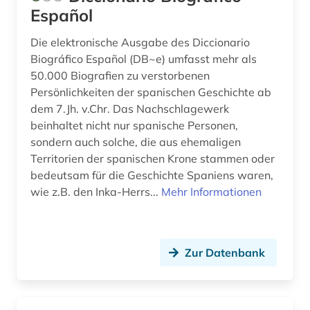
Español
Die elektronische Ausgabe des Diccionario
Biográfico Español (DB~e) umfasst mehr als
50.000 Biografien zu verstorbenen
Persönlichkeiten der spanischen Geschichte ab
dem 7.Jh. v.Chr. Das Nachschlagewerk
beinhaltet nicht nur spanische Personen,
sondern auch solche, die aus ehemaligen
Territorien der spanischen Krone stammen oder
bedeutsam für die Geschichte Spaniens waren,
wie z.B. den Inka-Herrs...
Mehr Informationen
Zur Datenbank