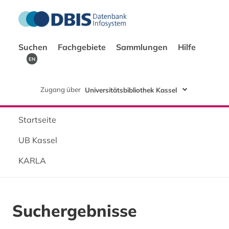
Suchen
Fachgebiete
Sammlungen
Hilfe
EN
Zugang über
Universitätsbibliothek Kassel
Startseite
UB Kassel
KARLA
Suchergebnisse