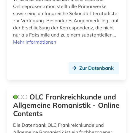
Onlinepräsentation stellt alle Primärwerke
sowie eine umfangreiche Sekundärliteraturliste
zur Verfügung. Besonderes Augenmerk liegt auf
der Erschließung der Korrespondenz, die nicht
nur als Faksimile und zu einem substantiellen...
Mehr Informationen
Zur Datenbank
OLC Frankreichkunde und
Allgemeine Romanistik - Online
Contents
Die Datenbank OLC Frankreichkunde und
Allgemeine Romanistik ist ein fachbezogener