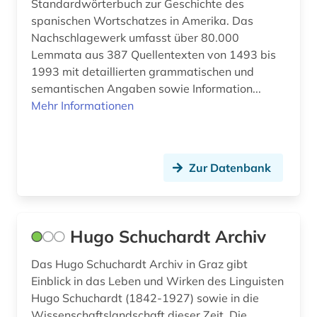
Standardwörterbuch zur Geschichte des
spanischen Wortschatzes in Amerika. Das
Nachschlagewerk umfasst über 80.000
Lemmata aus 387 Quellentexten von 1493 bis
1993 mit detaillierten grammatischen und
semantischen Angaben sowie Information...
Mehr Informationen
Zur Datenbank
Hugo Schuchardt Archiv
Das Hugo Schuchardt Archiv in Graz gibt
Einblick in das Leben und Wirken des Linguisten
Hugo Schuchardt (1842-1927) sowie in die
Wissenschaftslandschaft dieser Zeit. Die