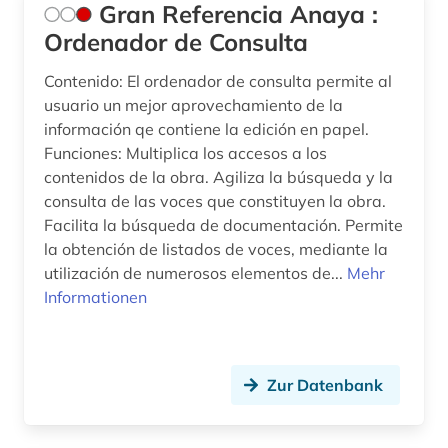
Gran Referencia Anaya :
Ordenador de Consulta
Contenido: El ordenador de consulta permite al
usuario un mejor aprovechamiento de la
información qe contiene la edición en papel.
Funciones: Multiplica los accesos a los
contenidos de la obra. Agiliza la búsqueda y la
consulta de las voces que constituyen la obra.
Facilita la búsqueda de documentación. Permite
la obtención de listados de voces, mediante la
utilización de numerosos elementos de...
Mehr
Informationen
Zur Datenbank