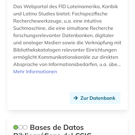
Das Webportal des FID Lateinamerika, Karibik
und Latino Studies bietet: Fachspezifische
Recherchewerkzeuge, u.a. eine intuitive
Suchmaschine, die eine simultane Recherche
forschungsrelevanter Datenbanken, digitaler
und analoger Medien sowie die Verknüpfung mit
Bibliothekskatalogen relevanter Einrichtungen
ermöglicht Kommunikationskanäle zur direkten
Absprache von Informationsbedarfen, u.a. übe...
Mehr Informationen
Zur Datenbank
Bases de Datos