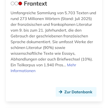
Frantext
Umfangreiche Sammlung von 5.703 Texten und
rund 273 Millionen Wörtern (Stand: Juli 2025)
der französischen und frankophonen Literatur
vom 9. bis zum 21. Jahrhundert, die den
Gebrauch der geschriebenen französischen
Sprache dokumentiert. Sie umfasst Werke der
schönen Literatur (90%) sowie
wissenschaftliche Texte wie Essays,
Abhandlungen oder auch Briefwechsel (10%).
Ein Teilkorpus von 1.940 Pros...
Mehr
Informationen
Zur Datenbank