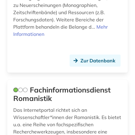
zu Neuerscheinungen (Monographien,
Zeitschriftenbände) und Ressourcen (z.B.
Forschungsdaten). Weitere Bereiche der
Plattform behandeln die Belange d...
Mehr
Informationen
Zur Datenbank
Fachinformationsdienst
Romanistik
Das Internetportal richtet sich an
Wissenschaftler*innen der Romanistik. Es bietet
u.a. eine Reihe von fachspezifischen
Recherchewerkzeugen, insbesondere eine