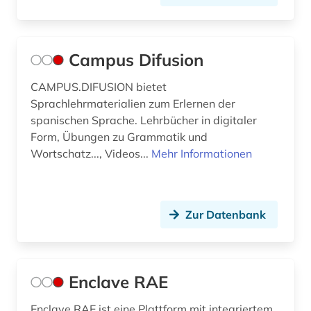
Campus Difusion
CAMPUS.DIFUSION bietet
Sprachlehrmaterialien zum Erlernen der
spanischen Sprache. Lehrbücher in digitaler
Form, Übungen zu Grammatik und
Wortschatz..., Videos...
Mehr Informationen
Zur Datenbank
Enclave RAE
Enclave RAE ist eine Plattform mit integriertem