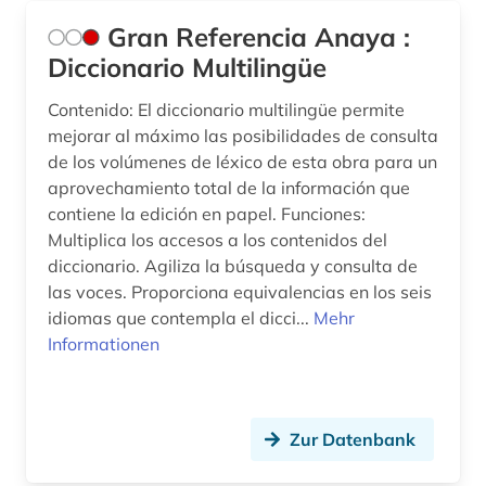
Gran Referencia Anaya :
Diccionario Multilingüe
Contenido: El diccionario multilingüe permite
mejorar al máximo las posibilidades de consulta
de los volúmenes de léxico de esta obra para un
aprovechamiento total de la información que
contiene la edición en papel. Funciones:
Multiplica los accesos a los contenidos del
diccionario. Agiliza la búsqueda y consulta de
las voces. Proporciona equivalencias en los seis
idiomas que contempla el dicci...
Mehr
Informationen
Zur Datenbank