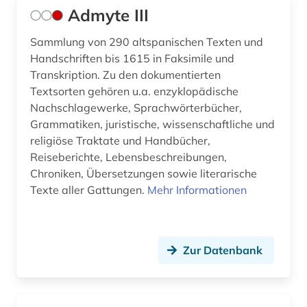
Admyte III
Sammlung von 290 altspanischen Texten und
Handschriften bis 1615 in Faksimile und
Transkription. Zu den dokumentierten
Textsorten gehören u.a. enzyklopädische
Nachschlagewerke, Sprachwörterbücher,
Grammatiken, juristische, wissenschaftliche und
religiöse Traktate und Handbücher,
Reiseberichte, Lebensbeschreibungen,
Chroniken, Übersetzungen sowie literarische
Texte aller Gattungen.
Mehr Informationen
Zur Datenbank