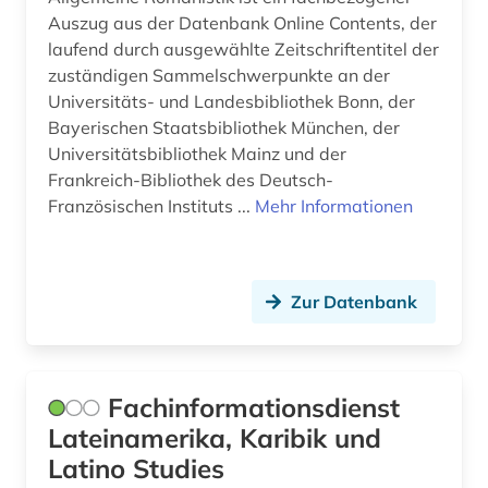
Auszug aus der Datenbank Online Contents, der
laufend durch ausgewählte Zeitschriftentitel der
zuständigen Sammelschwerpunkte an der
Universitäts- und Landesbibliothek Bonn, der
Bayerischen Staatsbibliothek München, der
Universitätsbibliothek Mainz und der
Frankreich-Bibliothek des Deutsch-
Französischen Instituts ...
Mehr Informationen
Zur Datenbank
Fachinformationsdienst
Lateinamerika, Karibik und
Latino Studies