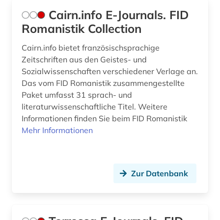
Cairn.info E-Journals. FID
Romanistik Collection
Cairn.info bietet französischsprachige
Zeitschriften aus den Geistes- und
Sozialwissenschaften verschiedener Verlage an.
Das vom FID Romanistik zusammengestellte
Paket umfasst 31 sprach- und
literaturwissenschaftliche Titel. Weitere
Informationen finden Sie beim FID Romanistik
Mehr Informationen
Zur Datenbank