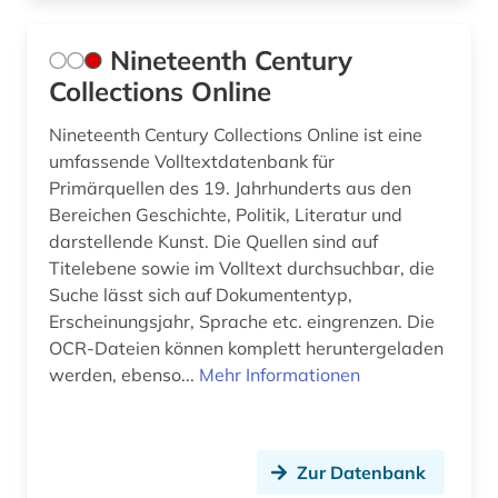
Nineteenth Century
Collections Online
Nineteenth Century Collections Online ist eine
umfassende Volltextdatenbank für
Primärquellen des 19. Jahrhunderts aus den
Bereichen Geschichte, Politik, Literatur und
darstellende Kunst. Die Quellen sind auf
Titelebene sowie im Volltext durchsuchbar, die
Suche lässt sich auf Dokumententyp,
Erscheinungsjahr, Sprache etc. eingrenzen. Die
OCR-Dateien können komplett heruntergeladen
werden, ebenso...
Mehr Informationen
Zur Datenbank