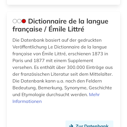
Dictionnaire de la langue
française / Émile Littré
Die Datenbank basiert auf der gedruckten
Veröffentlichung Le Dictionnaire de la langue
française von Émile Littré, erschienen 1873 in
Paris und 1877 mit einem Supplement
versehen. Es enthält über 300.000 Einträge aus
der französischen Literatur seit dem Mittelalter.
Die Datenbank kann u.a. nach den Feldern
Bedeutung, Bemerkung, Synonyme, Geschichte
und Etymologie durchsucht werden.
Mehr
Informationen
Zur Datenbank