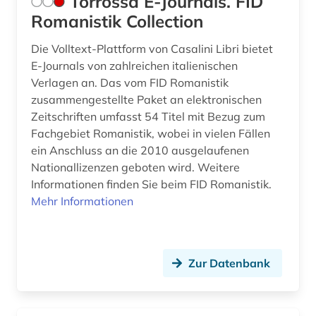
Torrossa E-Journals. FID
Romanistik Collection
Die Volltext-Plattform von Casalini Libri bietet
E-Journals von zahlreichen italienischen
Verlagen an. Das vom FID Romanistik
zusammengestellte Paket an elektronischen
Zeitschriften umfasst 54 Titel mit Bezug zum
Fachgebiet Romanistik, wobei in vielen Fällen
ein Anschluss an die 2010 ausgelaufenen
Nationallizenzen geboten wird. Weitere
Informationen finden Sie beim FID Romanistik.
Mehr Informationen
Zur Datenbank