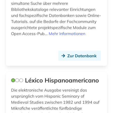
simultane Suche über mehrere
Bibliothekskataloge relevanter Einrichtungen
und fachspezifische Datenbanken sowie Online-
Tutorials. auf die Bedarfe der Fachcommunity
ausgerichtete projektspezifische Module zum
Open Access-Pub...
Mehr Informationen
Zur Datenbank
Léxico Hispanoamericano
Die elektronische Ausgabe vereinigt das
ursprünglich vom Hispanic Seminary of
Medieval Studies zwischen 1982 und 1994 auf
Mikrofiche veröffentlichte fünfbändige