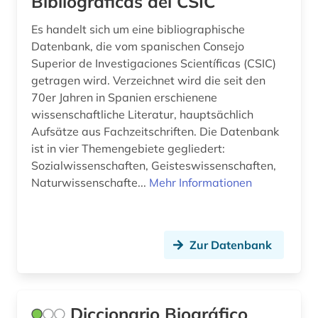
Bibliográficas del CSIC
Es handelt sich um eine bibliographische
Datenbank, die vom spanischen Consejo
Superior de Investigaciones Scientíficas (CSIC)
getragen wird. Verzeichnet wird die seit den
70er Jahren in Spanien erschienene
wissenschaftliche Literatur, hauptsächlich
Aufsätze aus Fachzeitschriften. Die Datenbank
ist in vier Themengebiete gegliedert:
Sozialwissenschaften, Geisteswissenschaften,
Naturwissenschafte...
Mehr Informationen
Zur Datenbank
Diccionario Biográfico