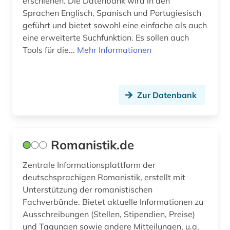
erschienen. Die Datenbank wird in den
Sprachen Englisch, Spanisch und Portugiesisch
geführt und bietet sowohl eine einfache als auch
eine erweiterte Suchfunktion. Es sollen auch
Tools für die...
Mehr Informationen
Zur Datenbank
Romanistik.de
Zentrale Informationsplattform der
deutschsprachigen Romanistik, erstellt mit
Unterstützung der romanistischen
Fachverbände. Bietet aktuelle Informationen zu
Ausschreibungen (Stellen, Stipendien, Preise)
und Tagungen sowie andere Mitteilungen, u.a.