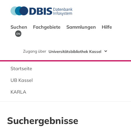
Suchen
Fachgebiete
Sammlungen
Hilfe
EN
Zugang über
Universitätsbibliothek Kassel
Startseite
UB Kassel
KARLA
Suchergebnisse