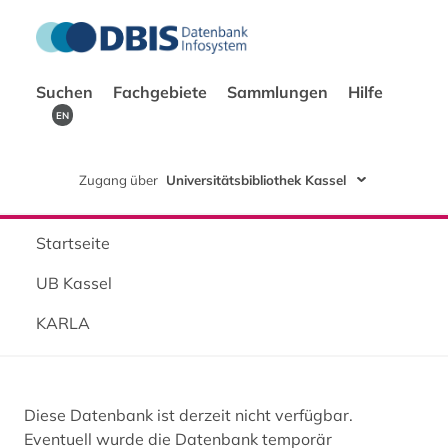
Suchen
Fachgebiete
Sammlungen
Hilfe
EN
Zugang über
Universitätsbibliothek Kassel
Startseite
UB Kassel
KARLA
Diese Datenbank ist derzeit nicht verfügbar.
Eventuell wurde die Datenbank temporär