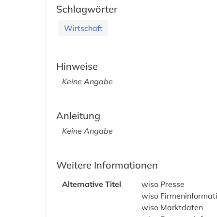
Schlagwörter
Wirtschaft
Hinweise
Keine Angabe
Anleitung
Keine Angabe
Weitere Informationen
Alternative Titel
wiso Presse
wiso Firmeninformat
wiso Marktdaten