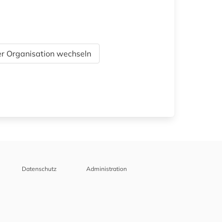
r Organisation wechseln
Datenschutz
Administration