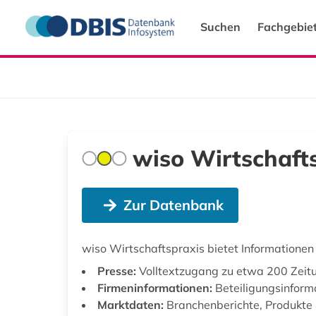
Suchen
Fachgebie
wiso Wirtschaft
Zur Datenbank
wiso Wirtschaftspraxis bietet Informationen
Presse:
Volltextzugang zu etwa 200 Zeitu
Firmeninformationen:
Beteiligungsinform
Marktdaten:
Branchenberichte, Produkte 