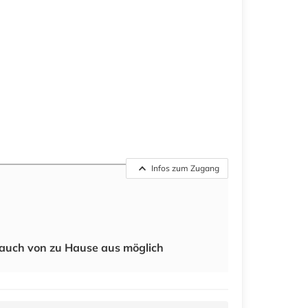
Infos zum Zugang
auch von zu Hause aus möglich