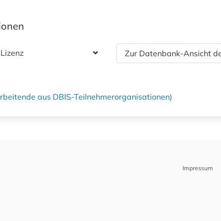
tionen
 Lizenz
Zur Datenbank-Ansicht de
tarbeitende aus DBIS-Teilnehmerorganisationen)
Impressum