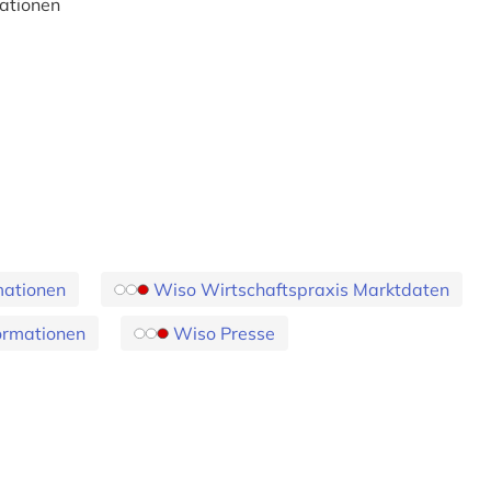
ationen
mationen
Wiso Wirtschaftspraxis Marktdaten
ormationen
Wiso Presse