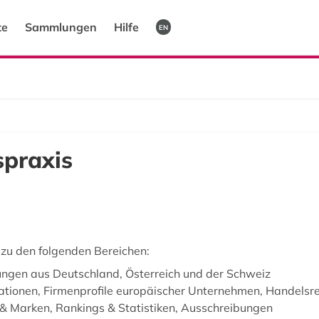
te
Sammlungen
Hilfe
EN
spraxis
 zu den folgenden Bereichen:
ngen aus Deutschland, Österreich und der Schweiz
ationen, Firmenprofile europäischer Unternehmen, Handelsre
& Marken, Rankings & Statistiken, Ausschreibungen