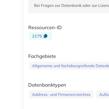
Bei Fragen zur Datenbank oder zur Lizen
Ressourcen-ID
2175
Fachgebiete
Allgemeine und fachübergreifende Daten
Datenbanktypen
Address- und Firmenverzeichnis
Aufs