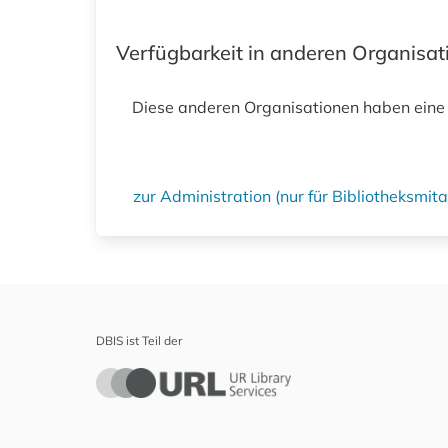
Verfügbarkeit in anderen Organisa
Diese anderen Organisationen haben eine
zur Administration (nur für Bibliotheksmi
DBIS ist Teil der