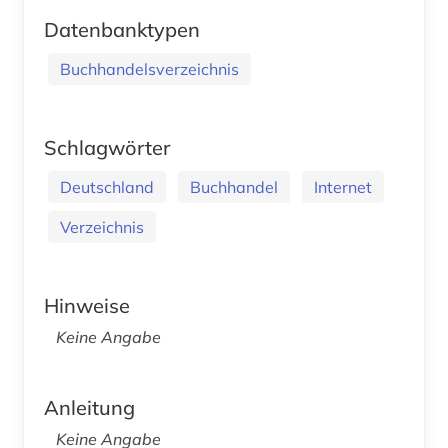
Datenbanktypen
Buchhandelsverzeichnis
Schlagwörter
Deutschland
Buchhandel
Internet
Verzeichnis
Hinweise
Keine Angabe
Anleitung
Keine Angabe