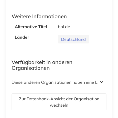
Weitere Informationen
Alternative Titel
bol.de
Länder
Deutschland
Verfügbarkeit in anderen
Organisationen
Diese anderen Organisationen haben eine Lizenz
Zur Datenbank-Ansicht der Organisation
wechseln