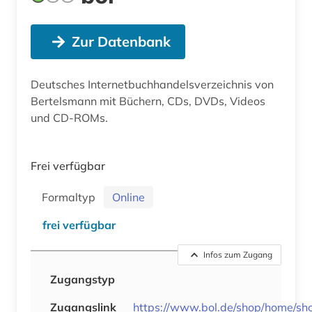
Zur Datenbank
Deutsches Internetbuchhandelsverzeichnis von
Bertelsmann mit Büchern, CDs, DVDs, Videos
und CD-ROMs.
Frei verfügbar
Formaltyp
Online
frei verfügbar
Infos zum Zugang
Zugangstyp
Zugangslink
https://www.bol.de/shop/home/sh