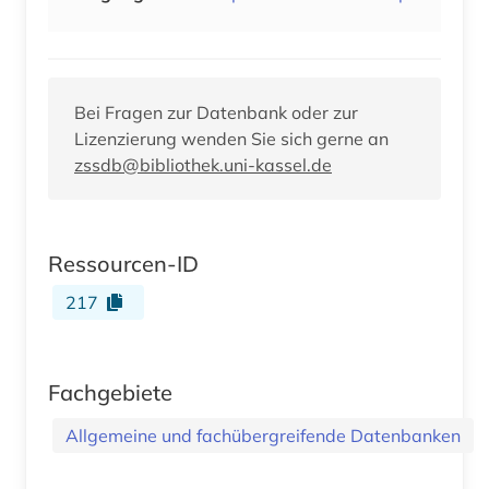
Bei Fragen zur Datenbank oder zur
Lizenzierung wenden Sie sich gerne an
zssdb@bibliothek.uni-kassel.de
Ressourcen-ID
217
Fachgebiete
Allgemeine und fachübergreifende Datenbanken