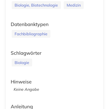
Biologie, Biotechnologie
Medizin
Datenbanktypen
Fachbibliographie
Schlagwörter
Biologie
Hinweise
Keine Angabe
Anleitung