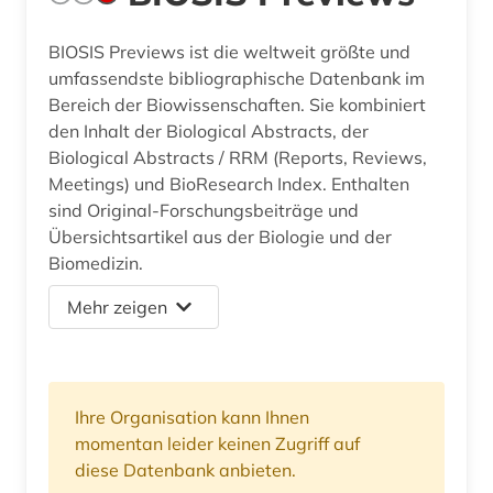
BIOSIS Previews ist die weltweit größte und
umfassendste bibliographische Datenbank im
Bereich der Biowissenschaften. Sie kombiniert
den Inhalt der Biological Abstracts, der
Biological Abstracts / RRM (Reports, Reviews,
Meetings) und BioResearch Index. Enthalten
sind Original-Forschungsbeiträge und
Übersichtsartikel aus der Biologie und der
Biomedizin.
Mehr zeigen
Ihre Organisation kann Ihnen
momentan leider keinen Zugriff auf
diese Datenbank anbieten.