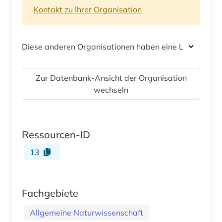
Kontakt zu Ihrer Organisation
Diese anderen Organisationen haben eine Lizenz
Zur Datenbank-Ansicht der Organisation
wechseln
Ressourcen-ID
13
Fachgebiete
Allgemeine Naturwissenschaft