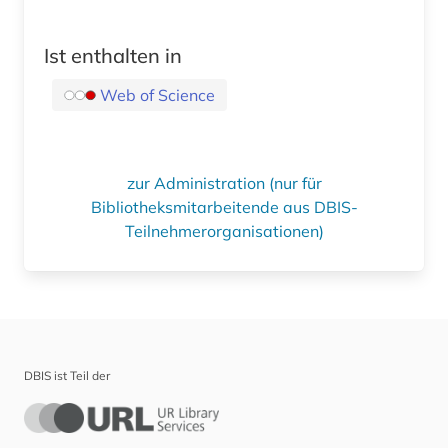
Ist enthalten in
Web of Science
zur Administration (nur für
Bibliotheksmitarbeitende aus DBIS-
Teilnehmerorganisationen)
DBIS ist Teil der