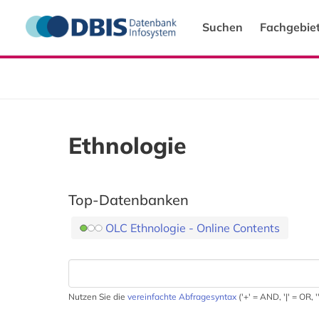
Suchen
Fachgebie
Ethnologie
Top-Datenbanken
OLC Ethnologie - Online Contents
Nutzen Sie die
vereinfachte Abfragesyntax
('+' = AND, '|' = OR,