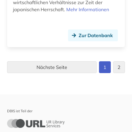
wirtschaftlichen Verhältnisse zur Zeit der
japanischen Herrschaft.
Mehr Informationen
Zur Datenbank
Nächste Seite
1
2
DBIS ist Teil der