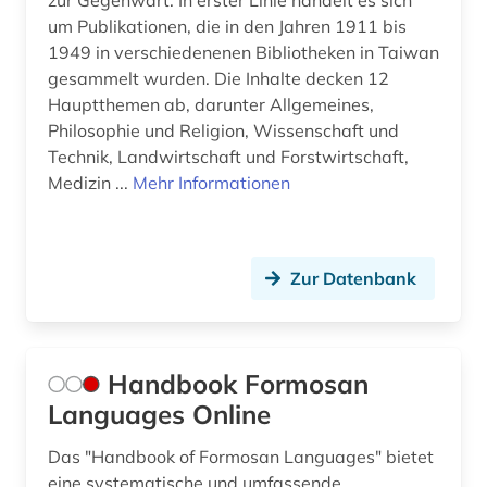
zur Gegenwart. In erster Linie handelt es sich
um Publikationen, die in den Jahren 1911 bis
1949 in verschiedenenen Bibliotheken in Taiwan
gesammelt wurden. Die Inhalte decken 12
Hauptthemen ab, darunter Allgemeines,
Philosophie und Religion, Wissenschaft und
Technik, Landwirtschaft und Forstwirtschaft,
Medizin ...
Mehr Informationen
Zur Datenbank
Handbook Formosan
Languages Online
Das "Handbook of Formosan Languages" bietet
eine systematische und umfassende