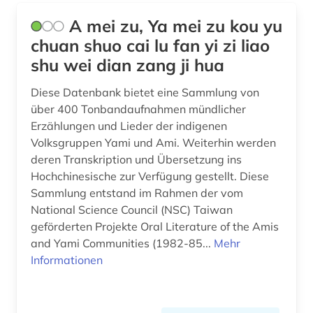
A mei zu, Ya mei zu kou yu
chuan shuo cai lu fan yi zi liao
shu wei dian zang ji hua
Diese Datenbank bietet eine Sammlung von
über 400 Tonbandaufnahmen mündlicher
Erzählungen und Lieder der indigenen
Volksgruppen Yami und Ami. Weiterhin werden
deren Transkription und Übersetzung ins
Hochchinesische zur Verfügung gestellt. Diese
Sammlung entstand im Rahmen der vom
National Science Council (NSC) Taiwan
geförderten Projekte Oral Literature of the Amis
and Yami Communities (1982-85...
Mehr
Informationen