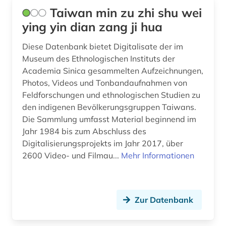
Taiwan min zu zhi shu wei
ying yin dian zang ji hua
Diese Datenbank bietet Digitalisate der im
Museum des Ethnologischen Instituts der
Academia Sinica gesammelten Aufzeichnungen,
Photos, Videos und Tonbandaufnahmen von
Feldforschungen und ethnologischen Studien zu
den indigenen Bevölkerungsgruppen Taiwans.
Die Sammlung umfasst Material beginnend im
Jahr 1984 bis zum Abschluss des
Digitalisierungsprojekts im Jahr 2017, über
2600 Video- und Filmau...
Mehr Informationen
Zur Datenbank