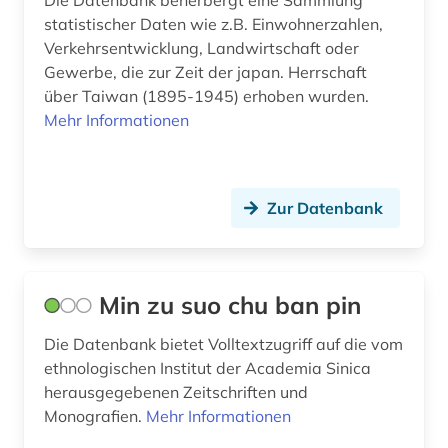
Die Datenbank beherbergt eine Sammlung
statistischer Daten wie z.B. Einwohnerzahlen,
Verkehrsentwicklung, Landwirtschaft oder
Gewerbe, die zur Zeit der japan. Herrschaft
über Taiwan (1895-1945) erhoben wurden.
Mehr Informationen
Zur Datenbank
Min zu suo chu ban pin
Die Datenbank bietet Volltextzugriff auf die vom
ethnologischen Institut der Academia Sinica
herausgegebenen Zeitschriften und
Monografien.
Mehr Informationen