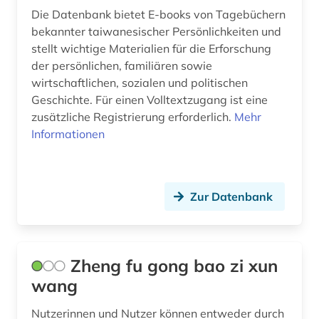
Die Datenbank bietet E-books von Tagebüchern
bekannter taiwanesischer Persönlichkeiten und
stellt wichtige Materialien für die Erforschung
der persönlichen, familiären sowie
wirtschaftlichen, sozialen und politischen
Geschichte. Für einen Volltextzugang ist eine
zusätzliche Registrierung erforderlich.
Mehr
Informationen
Zur Datenbank
Zheng fu gong bao zi xun
wang
Nutzerinnen und Nutzer können entweder durch