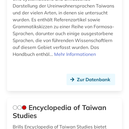
Darstellung der Ureinwohnersprachen Taiwans
und der vielen Arten, in denen sie untersucht
wurden. Es enthält Referenzartikel sowie
Grammatikskizzen zu einer Reihe von Formosa-
Sprachen, darunter auch einige ausgestorbene
Sprachen, die von führenden Wissenschaftlern
auf diesem Gebiet verfasst wurden. Das
Handbuch enthäl...
Mehr Informationen
Zur Datenbank
Encyclopedia of Taiwan
Studies
Brills Encyclopedia of Taiwan Studies bietet