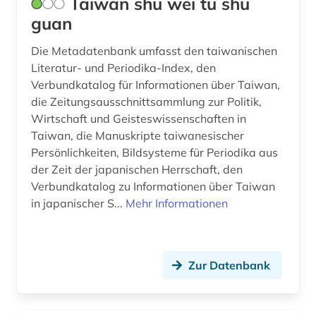
Taiwan shu wei tu shu
guan
Die Metadatenbank umfasst den taiwanischen
Literatur- und Periodika-Index, den
Verbundkatalog für Informationen über Taiwan,
die Zeitungsausschnittsammlung zur Politik,
Wirtschaft und Geisteswissenschaften in
Taiwan, die Manuskripte taiwanesischer
Persönlichkeiten, Bildsysteme für Periodika aus
der Zeit der japanischen Herrschaft, den
Verbundkatalog zu Informationen über Taiwan
in japanischer S...
Mehr Informationen
Zur Datenbank