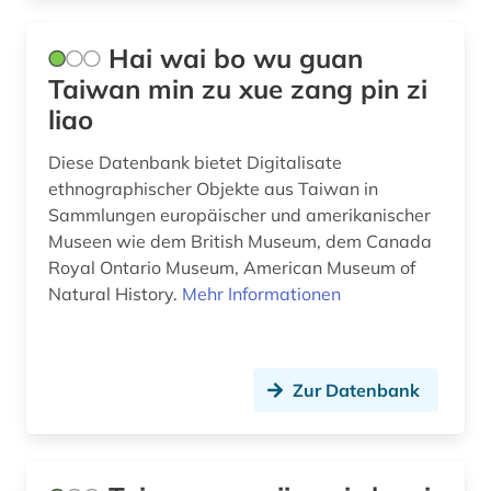
Hai wai bo wu guan
Taiwan min zu xue zang pin zi
liao
Diese Datenbank bietet Digitalisate
ethnographischer Objekte aus Taiwan in
Sammlungen europäischer und amerikanischer
Museen wie dem British Museum, dem Canada
Royal Ontario Museum, American Museum of
Natural History.
Mehr Informationen
Zur Datenbank