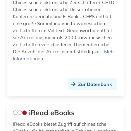
Chinesische elektronische Zeitschriften + CETD
Chinesische elektronische Dissertationen,
Konferenzberichte und E-Books. CEPS enthält
eine große Sammlung von taiwanesischen
Zeitschriften im Volltext. Gegenwärtig enthält
sie Artikel aus mehr als 2000 taiwanesischen
Zeitschriften verschiedener Themenbereiche.
Die Anzahl der Artikel nimmt ständig zu...
Mehr
Informationen
Zur Datenbank
iRead eBooks
iRead eBooks bietet Zugriff auf chinesische