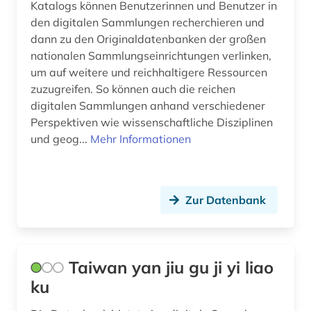
Katalogs können Benutzerinnen und Benutzer in
den digitalen Sammlungen recherchieren und
dann zu den Originaldatenbanken der großen
nationalen Sammlungseinrichtungen verlinken,
um auf weitere und reichhaltigere Ressourcen
zuzugreifen. So können auch die reichen
digitalen Sammlungen anhand verschiedener
Perspektiven wie wissenschaftliche Disziplinen
und geog...
Mehr Informationen
Zur Datenbank
Taiwan yan jiu gu ji yi liao
ku