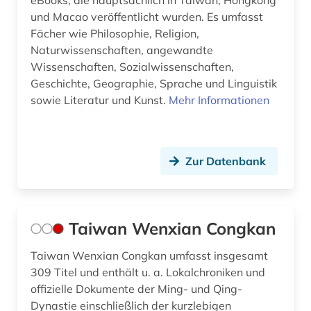
eBooks, die hauptsächlich in Taiwan, Hongkong
und Macao veröffentlicht wurden. Es umfasst
Fächer wie Philosophie, Religion,
Naturwissenschaften, angewandte
Wissenschaften, Sozialwissenschaften,
Geschichte, Geographie, Sprache und Linguistik
sowie Literatur und Kunst.
Mehr Informationen
Zur Datenbank
Taiwan Wenxian Congkan
Taiwan Wenxian Congkan umfasst insgesamt
309 Titel und enthält u. a. Lokalchroniken und
offizielle Dokumente der Ming- und Qing-
Dynastie einschließlich der kurzlebigen