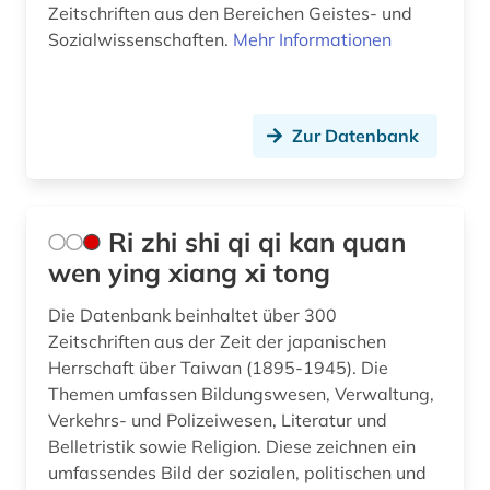
Zeitschriften aus den Bereichen Geistes- und
Sozialwissenschaften.
Mehr Informationen
Zur Datenbank
Ri zhi shi qi qi kan quan
wen ying xiang xi tong
Die Datenbank beinhaltet über 300
Zeitschriften aus der Zeit der japanischen
Herrschaft über Taiwan (1895-1945). Die
Themen umfassen Bildungswesen, Verwaltung,
Verkehrs- und Polizeiwesen, Literatur und
Belletristik sowie Religion. Diese zeichnen ein
umfassendes Bild der sozialen, politischen und