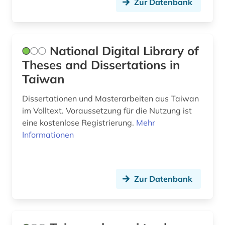
Zur Datenbank
National Digital Library of
Theses and Dissertations in
Taiwan
Dissertationen und Masterarbeiten aus Taiwan
im Volltext. Voraussetzung für die Nutzung ist
eine kostenlose Registrierung.
Mehr
Informationen
Zur Datenbank