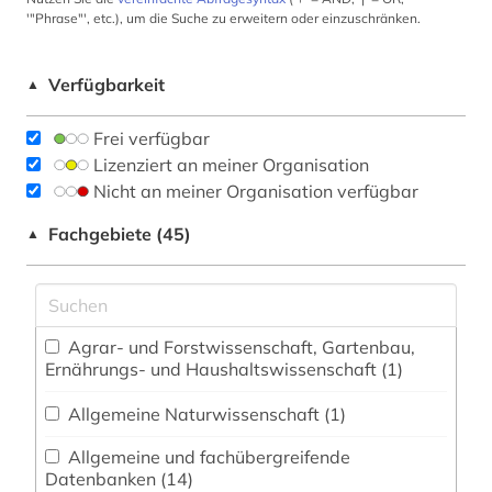
'"Phrase"', etc.), um die Suche zu erweitern oder einzuschränken.
Verfügbarkeit
▲
Frei verfügbar
Lizenziert an meiner Organisation
Nicht an meiner Organisation verfügbar
Fachgebiete (45)
▲
Agrar- und Forstwissenschaft, Gartenbau,
Ernährungs- und Haushaltswissenschaft (1)
Allgemeine Naturwissenschaft (1)
Allgemeine und fachübergreifende
Datenbanken (14)