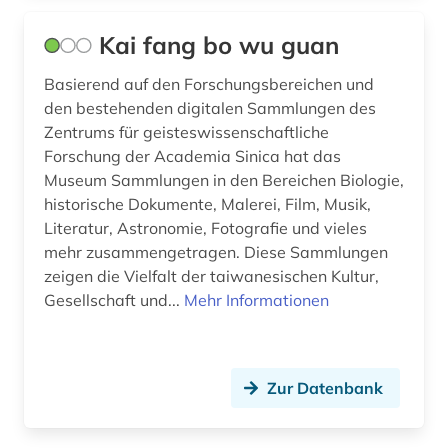
Kai fang bo wu guan
Basierend auf den Forschungsbereichen und
den bestehenden digitalen Sammlungen des
Zentrums für geisteswissenschaftliche
Forschung der Academia Sinica hat das
Museum Sammlungen in den Bereichen Biologie,
historische Dokumente, Malerei, Film, Musik,
Literatur, Astronomie, Fotografie und vieles
mehr zusammengetragen. Diese Sammlungen
zeigen die Vielfalt der taiwanesischen Kultur,
Gesellschaft und...
Mehr Informationen
Zur Datenbank