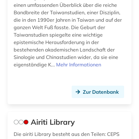
einen umfassenden Überblick über die reiche
Bandbreite der Taiwanstudien, einer Disziplin,
die in den 1990er Jahren in Taiwan und auf der
ganzen Welt Fuß fasste. Die Geburt der
Taiwanstudien spiegelte eine wichtige
epistemische Herausforderung in der
bestehenden akademischen Landschaft der
Sinologie und Chinastudien wider, da sie eine
eigenständige K...
Mehr Informationen
Zur Datenbank
Airiti Library
Die airiti Library besteht aus den Teilen: CEPS