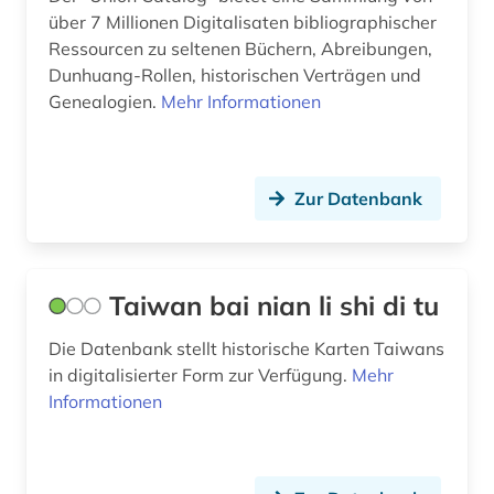
über 7 Millionen Digitalisaten bibliographischer
Ressourcen zu seltenen Büchern, Abreibungen,
Dunhuang-Rollen, historischen Verträgen und
Genealogien.
Mehr Informationen
Zur Datenbank
Taiwan bai nian li shi di tu
Die Datenbank stellt historische Karten Taiwans
in digitalisierter Form zur Verfügung.
Mehr
Informationen