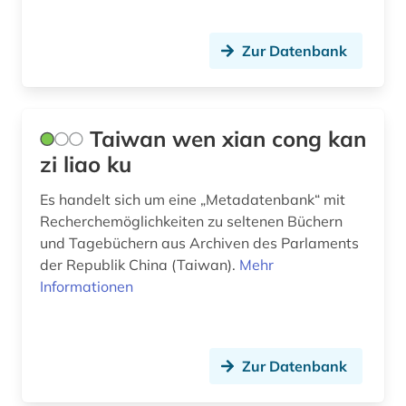
Zur Datenbank
Taiwan wen xian cong kan
zi liao ku
Es handelt sich um eine „Metadatenbank“ mit
Recherchemöglichkeiten zu seltenen Büchern
und Tagebüchern aus Archiven des Parlaments
der Republik China (Taiwan).
Mehr
Informationen
Zur Datenbank