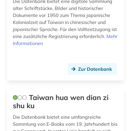
Die Datenbank bietet eine digitale Sammlung
alter Schriftstücke, Bilder und historischer
Dokumente vor 1950 zum Thema japanische
Kolonialzeit auf Taiwan in chinesischer und
japanischer Sprache. Für den Volltextzugang ist
eine zusätzliche Registrierung erforderlich.
Mehr
Informationen
Zur Datenbank
Taiwan hua wen dian zi
shu ku
Die Datenbank bietet eine umfangreiche
Sammlung von E-Books vom 19. Jahrhundert bis