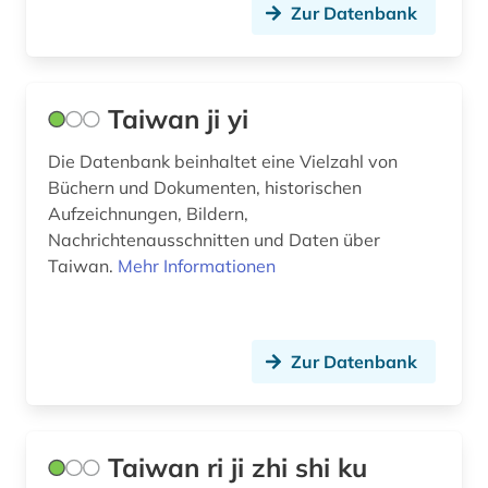
Zur Datenbank
Taiwan ji yi
Die Datenbank beinhaltet eine Vielzahl von
Büchern und Dokumenten, historischen
Aufzeichnungen, Bildern,
Nachrichtenausschnitten und Daten über
Taiwan.
Mehr Informationen
Zur Datenbank
Taiwan ri ji zhi shi ku