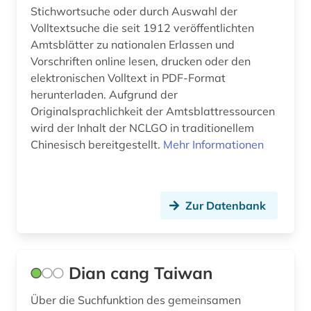
Stichwortsuche oder durch Auswahl der
Volltextsuche die seit 1912 veröffentlichten
Amtsblätter zu nationalen Erlassen und
Vorschriften online lesen, drucken oder den
elektronischen Volltext in PDF-Format
herunterladen. Aufgrund der
Originalsprachlichkeit der Amtsblattressourcen
wird der Inhalt der NCLGO in traditionellem
Chinesisch bereitgestellt.
Mehr Informationen
Zur Datenbank
Dian cang Taiwan
Über die Suchfunktion des gemeinsamen