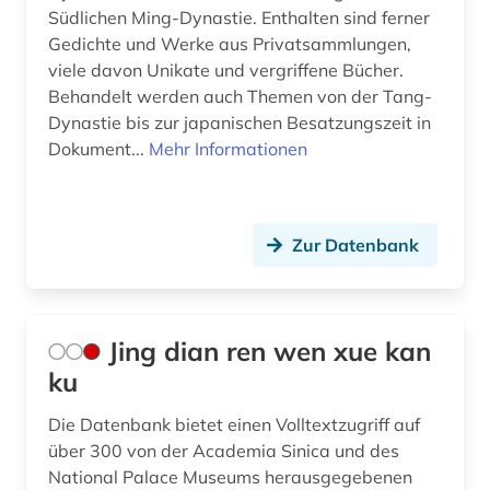
Südlichen Ming-Dynastie. Enthalten sind ferner
Gedichte und Werke aus Privatsammlungen,
viele davon Unikate und vergriffene Bücher.
Behandelt werden auch Themen von der Tang-
Dynastie bis zur japanischen Besatzungszeit in
Dokument...
Mehr Informationen
Zur Datenbank
Jing dian ren wen xue kan
ku
Die Datenbank bietet einen Volltextzugriff auf
über 300 von der Academia Sinica und des
National Palace Museums herausgegebenen