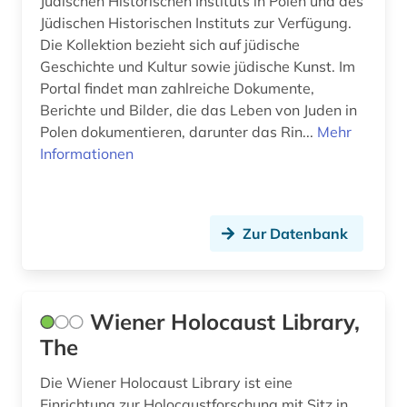
Jüdischen Historischen Instituts in Polen und des
Jüdischen Historischen Instituts zur Verfügung.
Die Kollektion bezieht sich auf jüdische
Geschichte und Kultur sowie jüdische Kunst. Im
Portal findet man zahlreiche Dokumente,
Berichte und Bilder, die das Leben von Juden in
Polen dokumentieren, darunter das Rin...
Mehr
Informationen
Zur Datenbank
Wiener Holocaust Library,
The
Die Wiener Holocaust Library ist eine
Einrichtung zur Holocaustforschung mit Sitz in