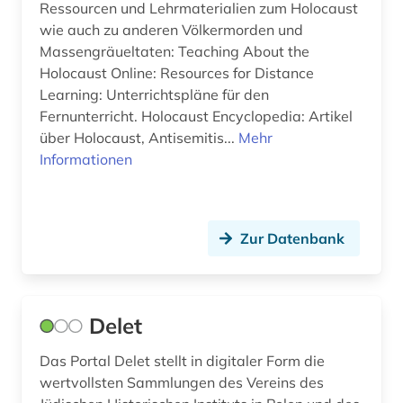
Ressourcen und Lehrmaterialien zum Holocaust
wie auch zu anderen Völkermorden und
Massengräueltaten: Teaching About the
Holocaust Online: Resources for Distance
Learning: Unterrichtspläne für den
Fernunterricht. Holocaust Encyclopedia: Artikel
über Holocaust, Antisemitis...
Mehr
Informationen
Zur Datenbank
Delet
Das Portal Delet stellt in digitaler Form die
wertvollsten Sammlungen des Vereins des