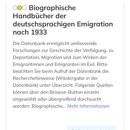
Biographische
Handbücher der
deutschsprachigen Emigration
nach 1933
Die Datenbank ermöglicht umfassende
Forschungen zur Geschichte der Verfolgung, zu
Deportation, Migration und zum Wirken der
Emigrantinnen und Emigranten im Exil. Bitte
beachten Sie beim Aufruf der Datenbank die
Recherchehinweise (Wiedergabe in der
Datenbank) unter Übersicht. Folgende Quellen
können über den Browse-Button einzeln
angewählt oder übergreifend durchsucht
werden: Biographische...
Mehr Informationen