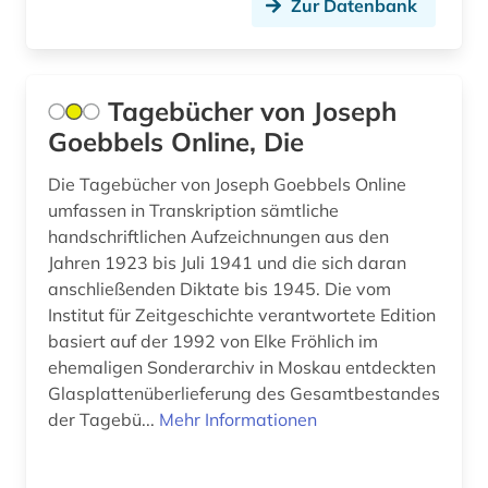
Zur Datenbank
Tagebücher von Joseph
Goebbels Online, Die
Die Tagebücher von Joseph Goebbels Online
umfassen in Transkription sämtliche
handschriftlichen Aufzeichnungen aus den
Jahren 1923 bis Juli 1941 und die sich daran
anschließenden Diktate bis 1945. Die vom
Institut für Zeitgeschichte verantwortete Edition
basiert auf der 1992 von Elke Fröhlich im
ehemaligen Sonderarchiv in Moskau entdeckten
Glasplattenüberlieferung des Gesamtbestandes
der Tagebü...
Mehr Informationen