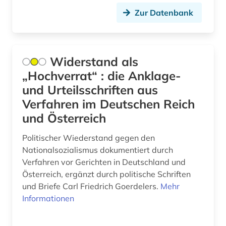
Zur Datenbank
Widerstand als
„Hochverrat“ : die Anklage-
und Urteilsschriften aus
Verfahren im Deutschen Reich
und Österreich
Politischer Wiederstand gegen den
Nationalsozialismus dokumentiert durch
Verfahren vor Gerichten in Deutschland und
Österreich, ergänzt durch politische Schriften
und Briefe Carl Friedrich Goerdelers.
Mehr
Informationen