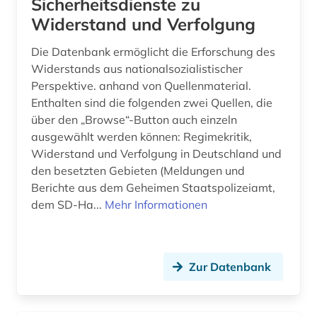
Sicherheitsdienste zu
Widerstand und Verfolgung
Die Datenbank ermöglicht die Erforschung des
Widerstands aus nationalsozialistischer
Perspektive. anhand von Quellenmaterial.
Enthalten sind die folgenden zwei Quellen, die
über den „Browse“-Button auch einzeln
ausgewählt werden können: Regimekritik,
Widerstand und Verfolgung in Deutschland und
den besetzten Gebieten (Meldungen und
Berichte aus dem Geheimen Staatspolizeiamt,
dem SD-Ha...
Mehr Informationen
Zur Datenbank