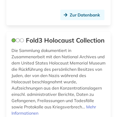
Zur Datenbank
Fold3 Holocaust Collection
Die Sammlung dokumentiert in
Zusammenarbeit mit den National Archives und
dem United States Holocaust Memorial Museum
die Rückführung des persönlichen Besitzes von
Juden, der von den Nazis während des
Holocaust beschlagnahmt wurde,
Aufzeichnungen aus den Konzentrationslagern
einschl. administrativer Berichte, Daten zu
Gefangenen, Freilassungen und Todesfälle
sowie Protokolle aus Kriegsverbrech...
Mehr
Informationen