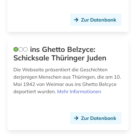
Zur Datenbank
ins Ghetto Belzyce:
Schicksale Thüringer Juden
Die Webseite präsentiert die Geschichten
derjenigen Menschen aus Thüringen, die am 10.
Mai 1942 von Weimar aus ins Ghetto Belcyce
deportiert wurden.
Mehr Informationen
Zur Datenbank