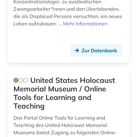
Konzentrationslager, zu ausländischen
Zwangsarbeiter*innen und den Überlebenden,
die als Displaced Persons versuchten, ein neues
Leben aufzubauen. ...
Mehr Informationen
Zur Datenbank
United States Holocaust
Memorial Museum / Online
Tools for Learning and
Teaching
Das Portal Online Tools for Learning and
Teaching des United Holocaust Memorial
Museums bietet Zugang zu folgenden Online-