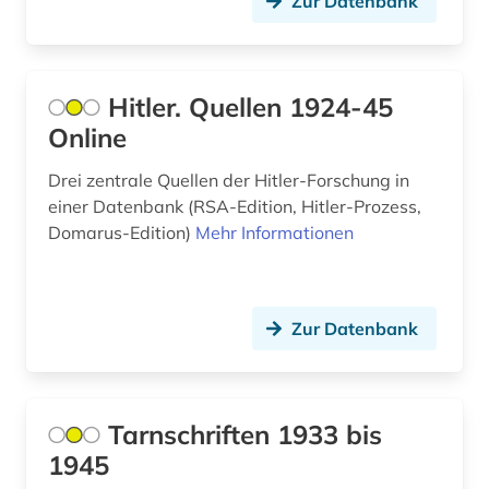
Zur Datenbank
Hitler. Quellen 1924-45
Online
Drei zentrale Quellen der Hitler-Forschung in
einer Datenbank (RSA-Edition, Hitler-Prozess,
Domarus-Edition)
Mehr Informationen
Zur Datenbank
Tarnschriften 1933 bis
1945