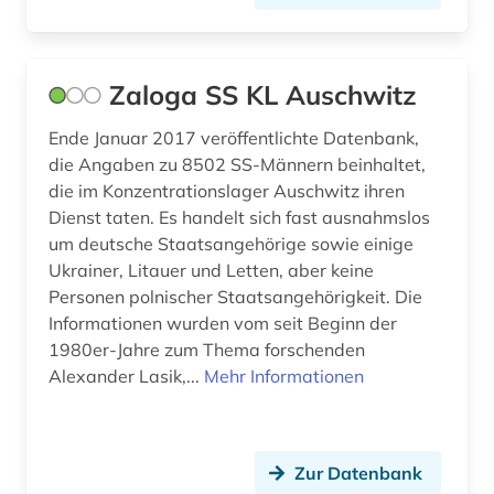
Zaloga SS KL Auschwitz
Ende Januar 2017 veröffentlichte Datenbank,
die Angaben zu 8502 SS-Männern beinhaltet,
die im Konzentrationslager Auschwitz ihren
Dienst taten. Es handelt sich fast ausnahmslos
um deutsche Staatsangehörige sowie einige
Ukrainer, Litauer und Letten, aber keine
Personen polnischer Staatsangehörigkeit. Die
Informationen wurden vom seit Beginn der
1980er-Jahre zum Thema forschenden
Alexander Lasik,...
Mehr Informationen
Zur Datenbank