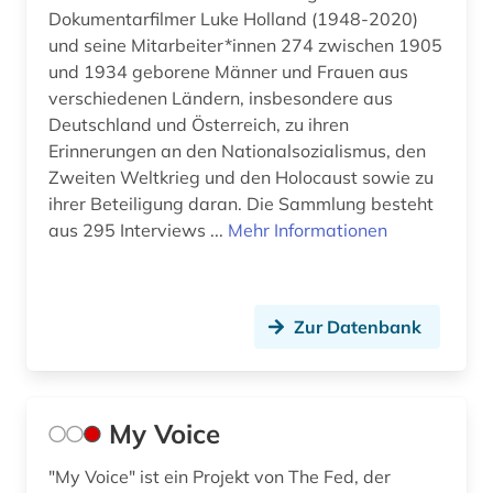
Dokumentarfilmer Luke Holland (1948-2020)
und seine Mitarbeiter*innen 274 zwischen 1905
und 1934 geborene Männer und Frauen aus
verschiedenen Ländern, insbesondere aus
Deutschland und Österreich, zu ihren
Erinnerungen an den Nationalsozialismus, den
Zweiten Weltkrieg und den Holocaust sowie zu
ihrer Beteiligung daran. Die Sammlung besteht
aus 295 Interviews ...
Mehr Informationen
Zur Datenbank
My Voice
"My Voice" ist ein Projekt von The Fed, der