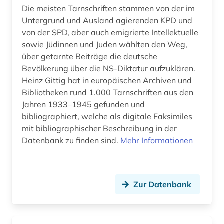
Die meisten Tarnschriften stammen von der im
Untergrund und Ausland agierenden KPD und
von der SPD, aber auch emigrierte Intellektuelle
sowie Jüdinnen und Juden wählten den Weg,
über getarnte Beiträge die deutsche
Bevölkerung über die NS-Diktatur aufzuklären.
Heinz Gittig hat in europäischen Archiven und
Bibliotheken rund 1.000 Tarnschriften aus den
Jahren 1933–1945 gefunden und
bibliographiert, welche als digitale Faksimiles
mit bibliographischer Beschreibung in der
Datenbank zu finden sind.
Mehr Informationen
Zur Datenbank