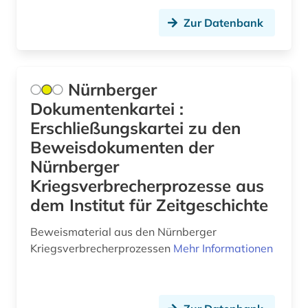
Zur Datenbank
Nürnberger
Dokumentenkartei :
Erschließungskartei zu den
Beweisdokumenten der
Nürnberger
Kriegsverbrecherprozesse aus
dem Institut für Zeitgeschichte
Beweismaterial aus den Nürnberger
Kriegsverbrecherprozessen
Mehr Informationen