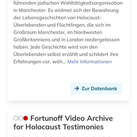
führenden jüdischen Wohltätigkeitsorganisation
in Manchester. Es widmet sich der Bewahrung
der Lebensgeschichten von Holocaust-
Überlebenden und Flüchtlingen, die sich im
Großraum Manchester, im Nordwesten
Großbritanniens und in London niedergelassen
haben. Jede Geschichte wird von den
Überlebenden selbst erzählt und schildert ihre
Erfahrungen vor, wäh...
Mehr Informationen
Zur Datenbank
Fortunoff Video Archive
for Holocaust Testimonies