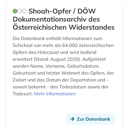
Shoah-Opfer / DÖW
Dokumentationsarchiv des
Österreichischen Widerstandes
Die Datenbank enthält Informationen zum
Schicksal von mehr als 64.000 österreichischen
Opfern des Holocaust und wird laufend
erweitert (Stand: August 2020). Aufgelistet
werden Name, Vorname, Geburtsdatum,
Geburtsort und letzter Wohnort des Opfers, der
Zielort und das Datum der Deportation und -
soweit bekannt - das Todesdatum sowie der
Todesort.
Mehr Informationen
Zur Datenbank