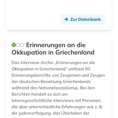
Zur Datenbank
Erinnerungen an die
Okkupation in Griechenland
Das Interview-Archiv „Erinnerungen an die
Okkupation in Griechenland“ umfasst 90
Erinnerungsberichte von Zeuginnen und Zeugen
der deutschen Besatzung Griechenlands
während des Nationalsozialismus. Bei den
Berichten handelt es sich um
lebensgeschichtliche Interviews mit Personen,
die über unterschiedliche Erfahrungen wie z. B.
die Judenverfolgung, das Überleben der