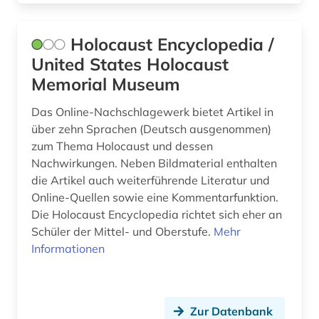
Holocaust Encyclopedia /
United States Holocaust
Memorial Museum
Das Online-Nachschlagewerk bietet Artikel in
über zehn Sprachen (Deutsch ausgenommen)
zum Thema Holocaust und dessen
Nachwirkungen. Neben Bildmaterial enthalten
die Artikel auch weiterführende Literatur und
Online-Quellen sowie eine Kommentarfunktion.
Die Holocaust Encyclopedia richtet sich eher an
Schüler der Mittel- und Oberstufe.
Mehr
Informationen
Zur Datenbank