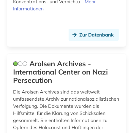
Konzentrations- und Vernichtu...
Mehr
Informationen
Zur Datenbank
Arolsen Archives -
International Center on Nazi
Persecution
Die Arolsen Archives sind das weltweit
umfassendste Archiv zur nationalsozialistischen
Verfolgung. Die Dokumente wurden als
Hilfsmittel für die Klärung von Schicksalen
gesammelt. Sie enthalten Informationen zu
Opfern des Holocaust und Häftlingen der