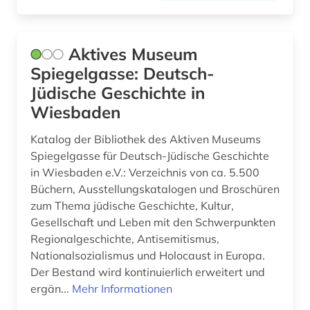
Aktives Museum
Spiegelgasse: Deutsch-
Jüdische Geschichte in
Wiesbaden
Katalog der Bibliothek des Aktiven Museums
Spiegelgasse für Deutsch-Jüdische Geschichte
in Wiesbaden e.V.: Verzeichnis von ca. 5.500
Büchern, Ausstellungskatalogen und Broschüren
zum Thema jüdische Geschichte, Kultur,
Gesellschaft und Leben mit den Schwerpunkten
Regionalgeschichte, Antisemitismus,
Nationalsozialismus und Holocaust in Europa.
Der Bestand wird kontinuierlich erweitert und
ergän...
Mehr Informationen