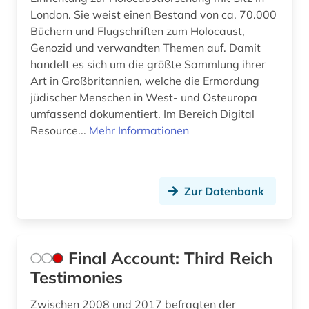
London. Sie weist einen Bestand von ca. 70.000
Büchern und Flugschriften zum Holocaust,
Genozid und verwandten Themen auf. Damit
handelt es sich um die größte Sammlung ihrer
Art in Großbritannien, welche die Ermordung
jüdischer Menschen in West- und Osteuropa
umfassend dokumentiert. Im Bereich Digital
Resource...
Mehr Informationen
Zur Datenbank
Final Account: Third Reich
Testimonies
Zwischen 2008 und 2017 befragten der