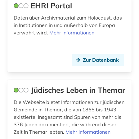
EHRI Portal
Daten über Archivmaterial zum Holocaust, das
in Institutionen in und außerhalb von Europa
verwahrt wird.
Mehr Informationen
Zur Datenbank
Jüdisches Leben in Themar
Die Webseite bietet Informationen zur jüdischen
Gemeinde in Themar, die von 1865 bis 1943
existierte. Insgesamt sind Spuren von mehr als
376 Juden dokumentiert, die während dieser
Zeit in Themar lebten.
Mehr Informationen