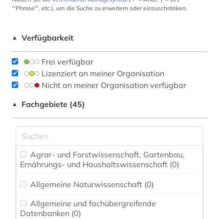
'"Phrase"', etc.), um die Suche zu erweitern oder einzuschränken.
Verfügbarkeit
▲
Frei verfügbar
Lizenziert an meiner Organisation
Nicht an meiner Organisation verfügbar
Fachgebiete (45)
▲
Agrar- und Forstwissenschaft, Gartenbau,
Ernährungs- und Haushaltswissenschaft (0)
Allgemeine Naturwissenschaft (0)
Allgemeine und fachübergreifende
Datenbanken (0)