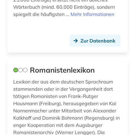
Wörterbuch (mind. 60.000 Einträge), sondern
spiegelt die häufigsten ...
Mehr Informationen
Zur Datenbank
Romanistenlexikon
Lexikon der aus dem deutschen Sprachraum
stammenden oder in der Vergangenheit dort
tätigen Romanisten von Frank-Rutger
Hausmann (Freiburg), herausgegeben von Kai
Nonnenmacher unter Mitarbeit von Alexander
Kalkhoff und Dominik Bohmann (Regensburg) in
enger Kooperation mit dem Augsburger
Romanistenarchiv (Werner Lengger). Die