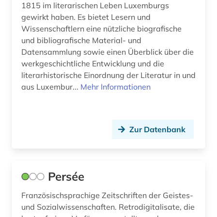
1815 im literarischen Leben Luxemburgs
gewirkt haben. Es bietet Lesern und
Wissenschaftlern eine nützliche biografische
und bibliografische Material- und
Datensammlung sowie einen Überblick über die
werkgeschichtliche Entwicklung und die
literarhistorische Einordnung der Literatur in und
aus Luxembur...
Mehr Informationen
Zur Datenbank
Persée
Französischsprachige Zeitschriften der Geistes-
und Sozialwissenschaften. Retrodigitalisate, die