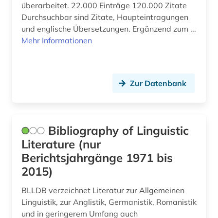
überarbeitet. 22.000 Einträge 120.000 Zitate
Durchsuchbar sind Zitate, Haupteintragungen
und englische Übersetzungen. Ergänzend zum ...
Mehr Informationen
Zur Datenbank
Bibliography of Linguistic
Literature (nur
Berichtsjahrgänge 1971 bis
2015)
BLLDB verzeichnet Literatur zur Allgemeinen
Linguistik, zur Anglistik, Germanistik, Romanistik
und in geringerem Umfang auch