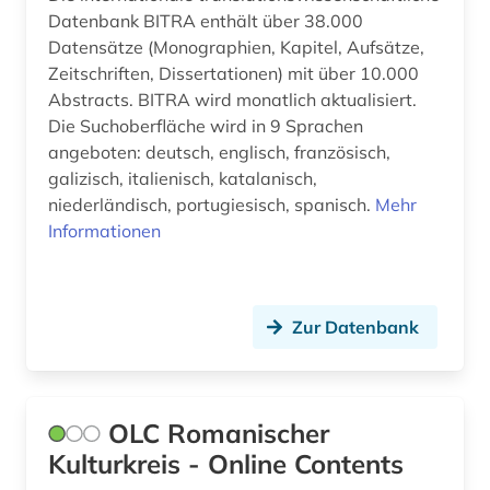
Datenbank BITRA enthält über 38.000
Datensätze (Monographien, Kapitel, Aufsätze,
Zeitschriften, Dissertationen) mit über 10.000
Abstracts. BITRA wird monatlich aktualisiert.
Die Suchoberfläche wird in 9 Sprachen
angeboten: deutsch, englisch, französisch,
galizisch, italienisch, katalanisch,
niederländisch, portugiesisch, spanisch.
Mehr
Informationen
Zur Datenbank
OLC Romanischer
Kulturkreis - Online Contents