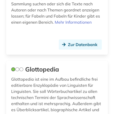
Sammlung suchen oder sich die Texte nach
Autoren oder nach Themen geordnet anzeigen
lassen; für Fabeln und Fabeln für Kinder gibt es
einen eigenen Bereich.
Mehr Informationen
Zur Datenbank
Glottopedia
Glottopedia ist eine im Aufbau befindliche frei
editierbare Enzyklopädie von Linguisten für
Linguisten. Sie soll Wörterbuchartikel zu allen
technischen Termini der Sprachwissenschaft
enthalten und ist mehrsprachig. Außerdem gibt
es Überblicksartikel, biographische Artikel und