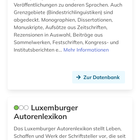
Veröffentlichungen zu anderen Sprachen. Auch
Grenzgebiete (Bindestrichlinguistiken) sind
abgedeckt. Monographien, Dissertationen,
Manuskripte, Aufsätze aus Zeitschriften,
Rezensionen in Auswahl, Beiträge aus
Sammelwerken, Festschriften, Kongress- und
Institutsberichten e...
Mehr Informationen
Zur Datenbank
Luxemburger
Autorenlexikon
Das Luxemburger Autorenlexikon stellt Leben,
Schaffen und Werk der Schriftsteller vor, die seit