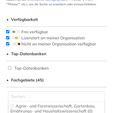
'"Phrase"', etc.), um die Suche zu erweitern oder einzuschränken.
Verfügbarkeit
▲
Frei verfügbar
Lizenziert an meiner Organisation
Nicht an meiner Organisation verfügbar
Top-Datenbanken
▲
Top-Datenbanken
Fachgebiete (45)
▲
Agrar- und Forstwissenschaft, Gartenbau,
Ernährungs- und Haushaltswissenschaft (0)