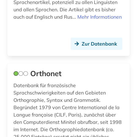
Sprachenartikel, potenziell zu allen Linguisten
und allen Sprachen. Die Artikel gibt es bisher
auch auf Englisch und Rus...
Mehr Informationen
Zur Datenbank
Orthonet
Datenbank für französische
Sprachschwierigkeiten auf den Gebieten
Orthographie, Syntax und Grammatik.
Begründet 1979 von Centre International de la
Langue française (CILF, Paris), zunächst über
den Computerdienst Minitel abrufbar, seit 1998
im Internet. Die Orthographiedatenbank (ca.
25.000 Einträge) ersetzt nicht ein übliches