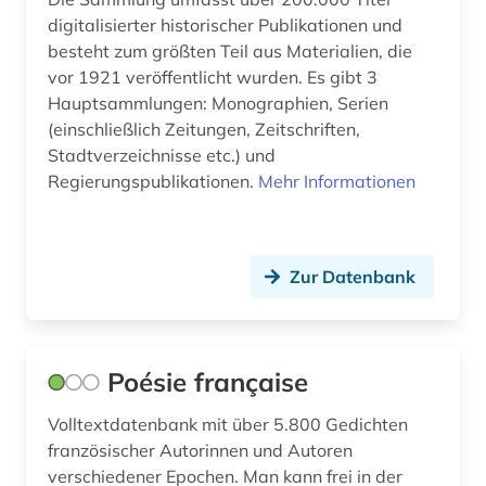
digitalisierter historischer Publikationen und
besteht zum größten Teil aus Materialien, die
vor 1921 veröffentlicht wurden. Es gibt 3
Hauptsammlungen: Monographien, Serien
(einschließlich Zeitungen, Zeitschriften,
Stadtverzeichnisse etc.) und
Regierungspublikationen.
Mehr Informationen
Zur Datenbank
Poésie française
Volltextdatenbank mit über 5.800 Gedichten
französischer Autorinnen und Autoren
verschiedener Epochen. Man kann frei in der