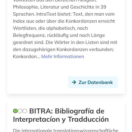
Philosophie, Literatur und Geschichte in 39
Sprachen. IntraText bietet: Text, den man vom
Index aus oder über die Konkordanzen erreicht
Wortlisten, die alphabetisch, nach
Belegfrequenz, rückläufig und nach Länge
geordnet sind. Die Wörter in den Listen sind mit
den dazugehörigen Konkordanzen verbunden;
Konkordan...
Mehr Informationen
Zur Datenbank
BITRA: Bibliografía de
Interpretacíon y Tradducción
Die internationale translationswissenschaftliche