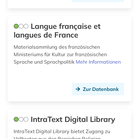
Langue française et
langues de France
Materialsammlung des französischen
Ministeriums für Kultur zur französischen
Sprache und Sprachpolitik
Mehr Informationen
Zur Datenbank
IntraText Digital Library
IntraText Digital Library bietet Zugang zu
Volltexten aus den Bereichen Religion,