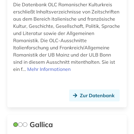
Die Datenbank OLC Romanischer Kulturkreis
erschließt Inhaltsverzeichnisse von Zeitschriften
aus dem Bereich italienische und französische
Kultur, Geschichte, Gesellschaft, Politik, Sprache
und Literatur sowie der Allgemeinen
Romanistik. Die OLC-Ausschnitte
Italienforschung und Frankreich/Allgemeine
Romanistik der UB Mainz und der ULB Bonn
sind in diesem Ausschnitt mitenthalten. Sie ist
ein f...
Mehr Informationen
Zur Datenbank
Gallica