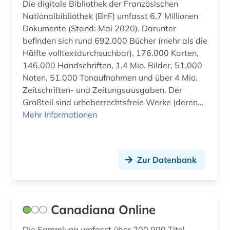
Die digitale Bibliothek der Französischen
Nationalbibliothek (BnF) umfasst 6,7 Millionen
Dokumente (Stand: Mai 2020). Darunter
befinden sich rund 692.000 Bücher (mehr als die
Hälfte volltextdurchsuchbar), 176.000 Karten,
146.000 Handschriften, 1,4 Mio. Bilder, 51.000
Noten, 51.000 Tonaufnahmen und über 4 Mio.
Zeitschriften- und Zeitungsausgaben. Der
Großteil sind urheberrechtsfreie Werke (deren...
Mehr Informationen
Zur Datenbank
Canadiana Online
Die Sammlung umfasst über 200.000 Titel