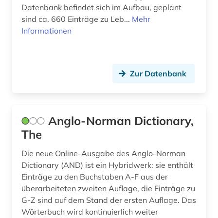
Datenbank befindet sich im Aufbau, geplant
sind ca. 660 Einträge zu Leb...
Mehr
Informationen
Zur Datenbank
Anglo-Norman Dictionary,
The
Die neue Online-Ausgabe des Anglo-Norman
Dictionary (AND) ist ein Hybridwerk: sie enthält
Einträge zu den Buchstaben A-F aus der
überarbeiteten zweiten Auflage, die Einträge zu
G-Z sind auf dem Stand der ersten Auflage. Das
Wörterbuch wird kontinuierlich weiter